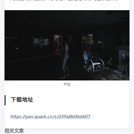
img
下载地址
https://pan.quark.cn/s/d39a8b06d607
相关文章