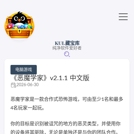
KUL藏宝库
纯净软件爱好者
电脑游戏
《恶魔学家》v2.1.1 中文版
2026-06-30
恶魔学家是一款合作式恐怖游戏，可由至少1名和最多
4名玩家一起玩。
你的目标是识别被诅咒的地方的恶灵类型，并使用你
的设备将其驱除，无论是单独还是与你的团队合作。