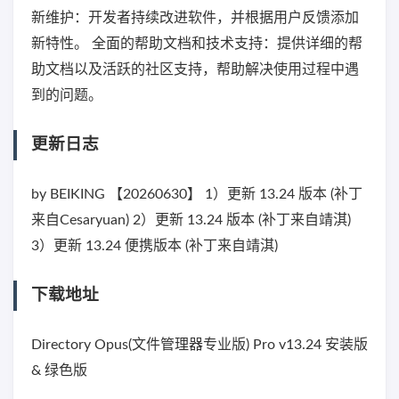
新维护：开发者持续改进软件，并根据用户反馈添加
新特性。 全面的帮助文档和技术支持：提供详细的帮
助文档以及活跃的社区支持，帮助解决使用过程中遇
到的问题。
更新日志
by BEIKING 【20260630】 1）更新 13.24 版本 (补丁
来自Cesaryuan) 2）更新 13.24 版本 (补丁来自靖淇)
3）更新 13.24 便携版本 (补丁来自靖淇)
下载地址
Directory Opus(文件管理器专业版) Pro v13.24 安装版
& 绿色版