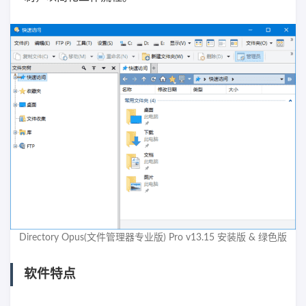
Directory Opus(文件管理器专业版) Pro v13.15 安装版 & 绿色版
软件特点