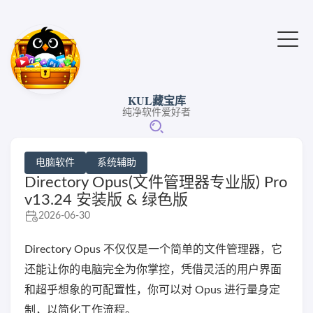
KUL藏宝库
纯净软件爱好者
电脑软件
系统辅助
Directory Opus(文件管理器专业版) Pro
v13.24 安装版 & 绿色版
2026-06-30
Directory Opus 不仅仅是一个简单的文件管理器，它
还能让你的电脑完全为你掌控，凭借灵活的用户界面
和超乎想象的可配置性，你可以对 Opus 进行量身定
制，以简化工作流程。