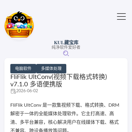
KUL藏宝库
纯净软件爱好者
电脑软件
多媒体处理
FliFlik UltConv(视频下载格式转换)
v7.1.0 多语便携版
2026-06-02
FliFlik UltConv 是一款集视频下载、格式转换、DRM
解密于一体的全能媒体处理软件。它主打高速、高
清、多平台兼容，核心解决用户在线媒体下载、格式
不兼容、跨设备播放等问题。