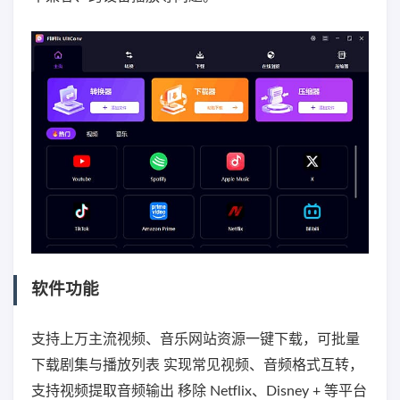
软件功能
支持上万主流视频、音乐网站资源一键下载，可批量
下载剧集与播放列表 实现常见视频、音频格式互转，
支持视频提取音频输出 移除 Netflix、Disney + 等平台