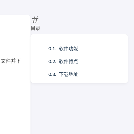
目录
软件功能
音频文件并下
软件特点
下载地址