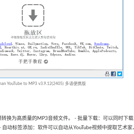
an YouTube to MP3 v3.9.12(2405) 多语便携版
ube视频转换为高质量的MP3音频文件。 - 批量下载：可以同时下
- 自动标签添加：软件可以自动从YouTube视频中提取艺术