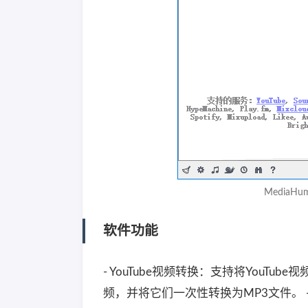
MediaHum
软件功能
- YouTube视频转换：支持将YouT
频，并将它们一次性转换为MP3文件。 