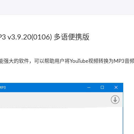
MP3 v3.9.20(0106) 多语便携版
P3是一款功能强大的软件，可以帮助用户将YouTube视频转换为MP3