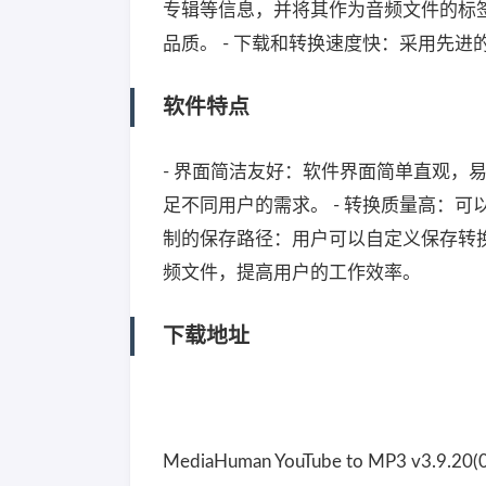
专辑等信息，并将其作为音频文件的标签
品质。 - 下载和转换速度快：采用先
软件特点
- 界面简洁友好：软件界面简单直观，易于操
足不同用户的需求。 - 转换质量高：可
制的保存路径：用户可以自定义保存转换
频文件，提高用户的工作效率。
下载地址
MediaHuman YouTube to MP3 v3.9.