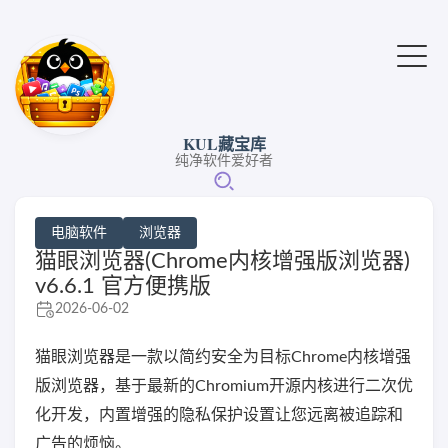
KUL藏宝库
纯净软件爱好者
电脑软件
浏览器
猫眼浏览器(Chrome内核增强版浏览器)
v6.6.1 官方便携版
2026-06-02
猫眼浏览器是一款以简约安全为目标Chrome内核增强
版浏览器，基于最新的Chromium开源内核进行二次优
化开发，内置增强的隐私保护设置让您远离被追踪和
广告的烦恼。