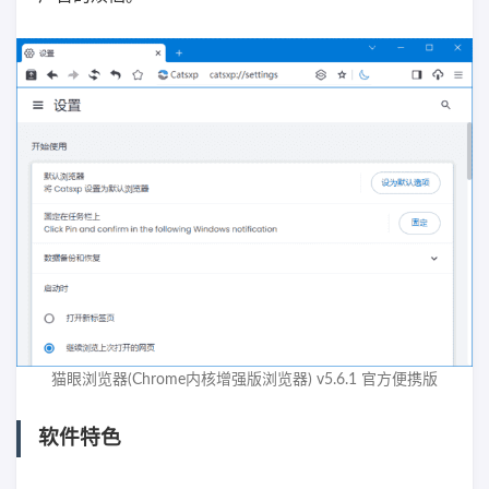
猫眼浏览器(Chrome内核增强版浏览器) v5.6.1 官方便携版
软件特色