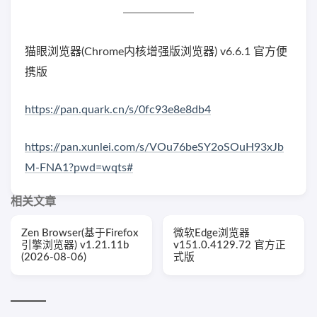
猫眼浏览器(Chrome内核增强版浏览器) v6.6.1 官方便
携版
https://pan.quark.cn/s/0fc93e8e8db4
https://pan.xunlei.com/s/VOu76beSY2oSOuH93xJb
M-FNA1?pwd=wqts#
相关文章
Zen Browser(基于Firefox
微软Edge浏览器
引擎浏览器) v1.21.11b
v151.0.4129.72 官方正
(2026-08-06)
式版