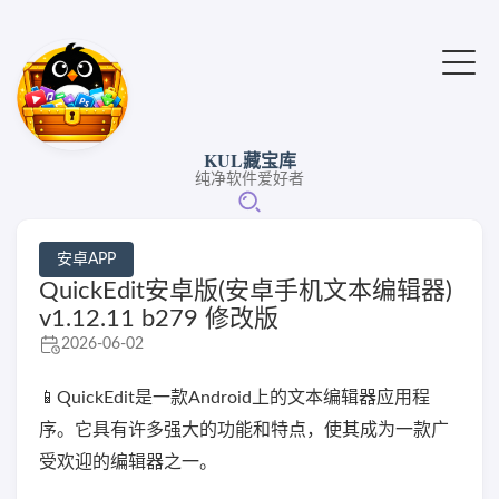
KUL藏宝库
纯净软件爱好者
安卓APP
QuickEdit安卓版(安卓手机文本编辑器)
v1.12.11 b279 修改版
2026-06-02
📱QuickEdit是一款Android上的文本编辑器应用程
序。它具有许多强大的功能和特点，使其成为一款广
受欢迎的编辑器之一。