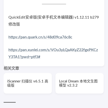
QuickEdit安卓版(安卓手机文本编辑器) v1.12.11 b279
修改版
https://pan.quark.cn/s/48d09ca76c8c
https://pan.xunlei.com/s/VOu3yLQaAKyZ22fgxPKCz
Y3TA1?pwd=ptf3#
相关文章
iScanner 扫描仪 v6.5.1 高
Local Dream 本地文生图
级版
模型 v2.3.2