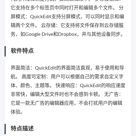
它支持在多个标签页中同时打开和编辑多个文件。 分
屏模式：QuickEdit支持分屏模式，可以同时显示和编
辑两个文件。 云存储：它支持将文件保存到云存储服
务，如Google Drive和Dropbox，并与其他设备同步。
软件特点
界面简洁：QuickEdit的界面简洁直观，易于使用和导
航。 高度可定制：用户可以根据自己的需求自定义字
体、颜色、主题等。 快速响应：QuickEdit的响应速度
非常快，编辑大型文件时也不会感到卡顿。 无广告：
它是一款无广告的编辑器应用，不会打扰用户的编辑
体验。
特点描述