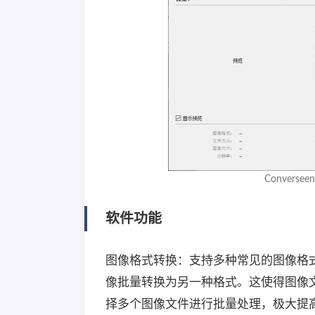
Convers
软件功能
图像格式转换：支持多种常见的图像格式，如
像批量转换为另一种格式。这使得图像
择多个图像文件进行批量处理，极大提