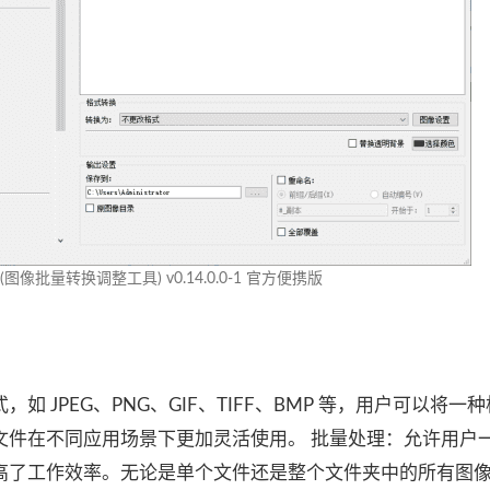
een(图像批量转换调整工具) v0.14.0.0-1 官方便携版
 JPEG、PNG、GIF、TIFF、BMP 等，用户可以将一
文件在不同应用场景下更加灵活使用。 批量处理：允许用户
高了工作效率。无论是单个文件还是整个文件夹中的所有图