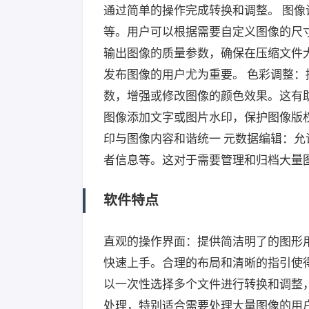
通过简单的操作完成转换和调整。 图
等。用户可以根据需要自定义图像的尺
输出图像的质量参数，确保在压缩文件
发布图像的用户尤为重要。 色彩调整
数，增强或修改图像的颜色效果。这有
图像添加文字或图片水印，保护图像版
印与图像内容和谐统一 元数据编辑：允许用
者信息等。这对于需要管理和归档大量
软件特点
直观的操作界面：提供简洁明了的图形
快速上手。合理的布局和清晰的指引使
以一次性选择多个文件进行转换和调整
处理，特别适合需要处理大量图像的用