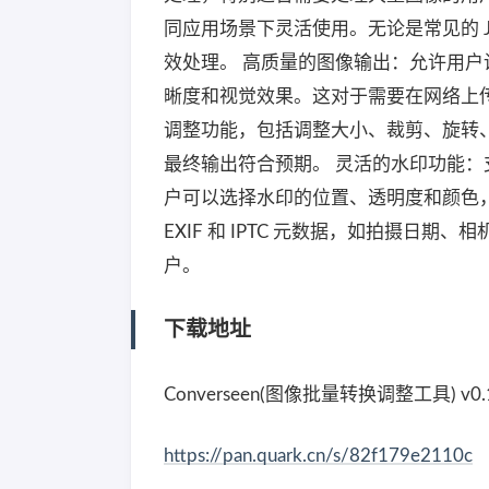
同应用场景下灵活使用。无论是常见的 JPEG
效处理。 高质量的图像输出：允许用
晰度和视觉效果。这对于需要在网络上
调整功能，包括调整大小、裁剪、旋转
最终输出符合预期。 灵活的水印功能
户可以选择水印的位置、透明度和颜色
EXIF 和 IPTC 元数据，如拍摄
户。
下载地址
Converseen(图像批量转换调整工具) v0.
https://pan.quark.cn/s/82f179e2110c