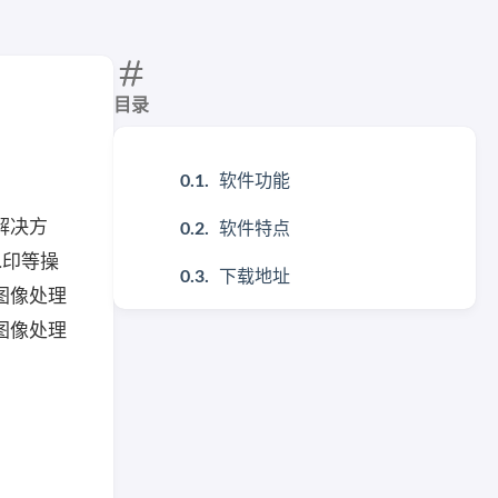
目录
软件功能
解决方
软件特点
水印等操
下载地址
图像处理
图像处理