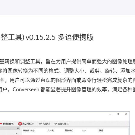
整工具) v0.15.2.5 多语便携版
的图像批量转换和调整工具，旨在为用户提供简单而强大的图像处理
够将图像转换为不同的格式、调整大小、裁剪、旋转、添加
用性和效率，用户可以通过直观的图形界面或命令行轻松完成复杂的
，Converseen 都能显著提升图像管理的效率，满足各种