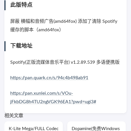
此版特点
屏蔽 横幅和音频广告(amd64fox) 添加了清除 Spotify
缓存的脚本（amd64fox）
下载地址
Spotify(正版流媒体音乐平台) v1.2.89.539 多语便携版
https://pan.quark.cn/s/94c4b498ab91
https://pan.xunlei.com/s/VOu-
jFkbDG8h4TU2ngVGK96EA1?pwd=ugi3#
相关文章
K-Lite Mega/FULL Codec
Dopamine(免费Windows