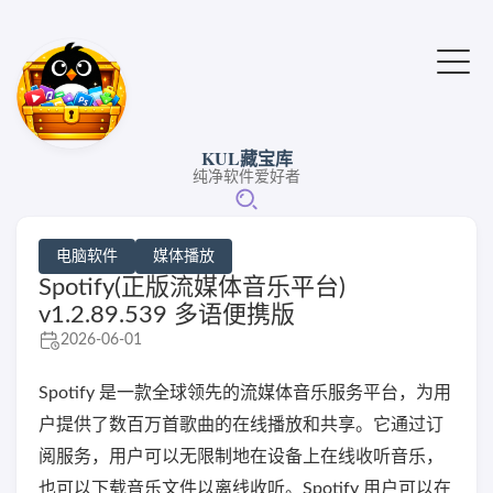
KUL藏宝库
纯净软件爱好者
电脑软件
媒体播放
Spotify(正版流媒体音乐平台)
v1.2.89.539 多语便携版
2026-06-01
Spotify 是一款全球领先的流媒体音乐服务平台，为用
户提供了数百万首歌曲的在线播放和共享。它通过订
阅服务，用户可以无限制地在设备上在线收听音乐，
也可以下载音乐文件以离线收听。Spotify 用户可以在