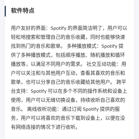
软件特点
用户友好的界面：Spotify 的界面简洁明了，用户可以
轻松地搜索和管理自己的音乐收藏，同时也能够快速
找到热门的音乐和歌单。 多种播放模式：Spotify 提
供了多种播放模式，包括顺序播放、随机播放和循环
播放等，以满足不同用户的需求。 社交互动功能：用
户可以关注和与其他用户互动，查看其喜欢的音乐和
歌单，也可以分享自己的音乐收藏给其他用户。 跨平
台支持：Spotify 可以在多个不同的操作系统和设备上
使用，用户可以无缝切换设备，持续收听自己喜欢的
音乐。 离线收听功能：通过订阅 Spotify 提供的服
务，用户可以将喜欢的音乐下载到设备上，以便在没
有网络连接的情况下进行收听。