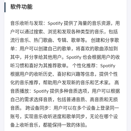
软件功能
音乐收听与发现：Spotify 提供了海量的音乐资源，用
户可以通过搜索、浏览和发现各种类型的音乐，包括
流行音乐、热门歌曲、专辑、歌单等。 创建和分享歌
单：用户可以创建自己的歌单，将喜欢的歌曲添加到
其中，并分享给其他用户。Spotify 也会根据用户的收
听习惯和喜好为其推荐歌单。 个性化推荐：Spotify
根据用户的收听历史、喜好和兴趣等信息，提供个性
化的音乐推荐，帮助用户发现新的音乐和艺术家。 高
音质播放：Spotify 提供多种音质选项，用户可以根据
自己的需求选择音质，包括普通音质、高音质和无损
音质。 跨设备同步：用户可以在多个设备上登录同一
账号，实现音乐收听进度和歌单同步，无论在哪个设
备上收听音乐，都能保持一致的体验。