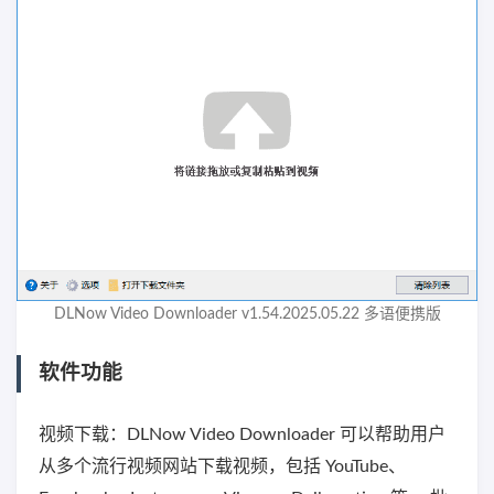
DLNow Video Downloader v1.54.2025.05.22 多语便携版
软件功能
视频下载：DLNow Video Downloader 可以帮助用户
从多个流行视频网站下载视频，包括 YouTube、