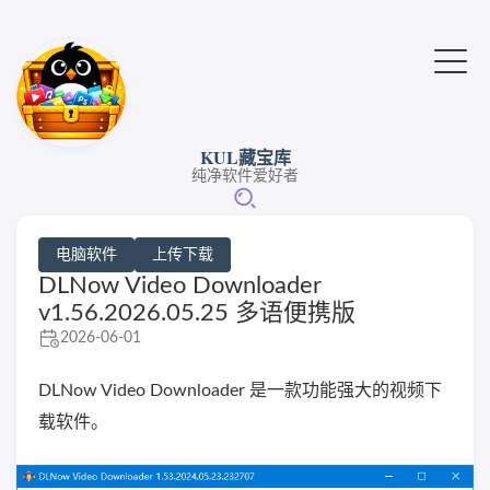
KUL藏宝库
纯净软件爱好者
电脑软件
上传下载
DLNow Video Downloader
v1.56.2026.05.25 多语便携版
2026-06-01
DLNow Video Downloader 是一款功能强大的视频下
载软件。