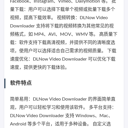
Facebook、Instagram、Vimeo、Dailymotion 等。 批
量下载：用户可以选择下载单个视频或批量下载多个
视频，提高下载效率。 视频转换：DLNow Video
Downloader 支持将下载的视频转换为其他常见的视
频格式，如 MP4、AVI、MOV、WMV 等。 高质量下
载：软件支持下载高清视频，并提供不同的清晰度选
项，使用户可以选择适合自己需求的视频质量。 下载
速度优化：DLNow Video Downloader 可以优化下载
速度，提供更快的下载体验。
软件特点
简单易用：DLNow Video Downloader 的界面简单直
观，用户可以轻松学习和使用该软件。 多平台支持：
DLNow Video Downloader 支持 Windows、Mac、
Android 等多个平台，适用于多种设备。 自定义选