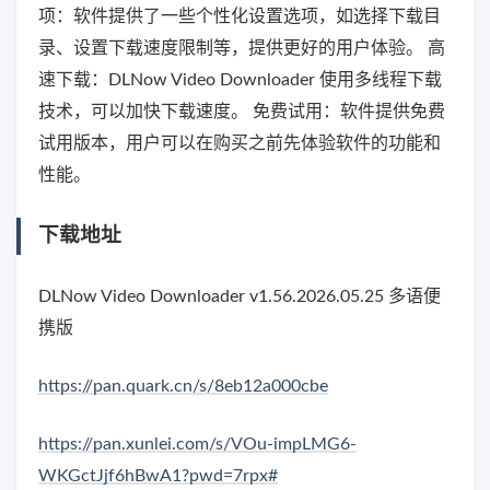
项：软件提供了一些个性化设置选项，如选择下载目
录、设置下载速度限制等，提供更好的用户体验。 高
速下载：DLNow Video Downloader 使用多线程下载
技术，可以加快下载速度。 免费试用：软件提供免费
试用版本，用户可以在购买之前先体验软件的功能和
性能。
下载地址
DLNow Video Downloader v1.56.2026.05.25 多语便
携版
https://pan.quark.cn/s/8eb12a000cbe
https://pan.xunlei.com/s/VOu-impLMG6-
WKGctJjf6hBwA1?pwd=7rpx#