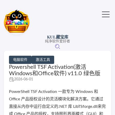
KUL藏宝库
纯净软件爱好者
电脑软件
激活工具
Powershell TSF Activation(激活
Windows和Office软件) v11.0 绿色版
2026-06-01
PowerShell TSF Activation 一款专为 Windows 和
Office 产品授权设计的灵活模块化解决方案。它通过
直接从内存中运行自定义的.NET 库 LibTSforge.dll来完
成 Office 产品的授权，支持图形界面模式（GUI）和