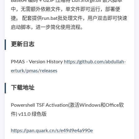
Base64 编码 + GZIP 压缩将 LibTSforge.dll 嵌入脚本
中，无需额外依赖文件，单文件即可运行，部署便
捷。 配套提供run.bat批处理文件，用户双击即可快速
启动脚本，进一步简化使用流程。
更新日志
PMAS - Version History
https://github.com/abdullah-
erturk/pmas/releases
下载地址
Powershell TSF Activation(激活Windows和Office软
件) v11.0 绿色版
https://pan.quark.cn/s/e49d9e4a990e