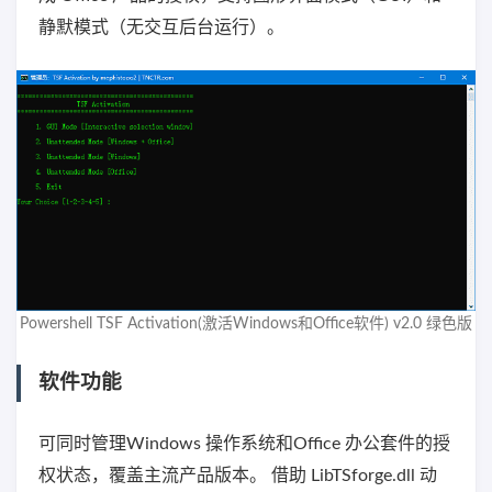
静默模式（无交互后台运行）。
Powershell TSF Activation(激活Windows和Office软件) v2.0 绿色版
软件功能
可同时管理Windows 操作系统和Office 办公套件的授
权状态，覆盖主流产品版本。 借助 LibTSforge.dll 动