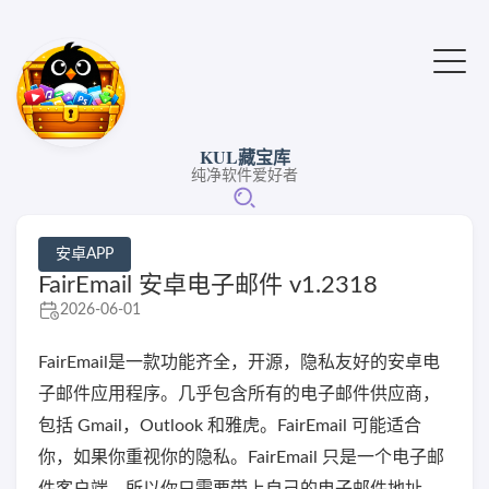
KUL藏宝库
纯净软件爱好者
安卓APP
FairEmail 安卓电子邮件 v1.2318
2026-06-01
FairEmail是一款功能齐全，开源，隐私友好的安卓电
子邮件应用程序。几乎包含所有的电子邮件供应商，
包括 Gmail，Outlook 和雅虎。FairEmail 可能适合
你，如果你重视你的隐私。FairEmail 只是一个电子邮