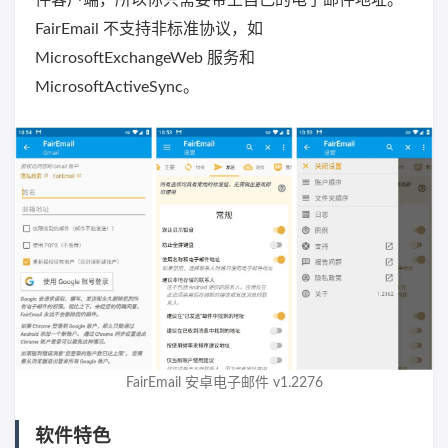
件客户端，所以你只需要带上自己的电子邮件地址。
FairEmail 不支持非标准协议，如
MicrosoftExchangeWeb 服务和
MicrosoftActiveSync。
FairEmail 安卓电子邮件 v1.2276
软件特色