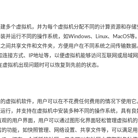
ox中创建多个虚拟机，并为每个虚拟机分配不同的计算资源和存储
安装并运行不同的操作系统，如Windows、Linux、MacOS等
主机系统之间共享文件和文件夹，方便用户在不同系统之间传输数据
连接方式、IP地址等，以便虚拟机能够访问互联网或局域网
在虚拟机出现问题时可以恢复到先前的状态。
费、开源的虚拟机软件，用户可以在不花费任何费用的情况下使用它
作系统上运行，并支持在虚拟机中安装多种不同的操作系统，具有
ox拥有直观的用户界面，用户可以通过图形化界面轻松管理虚拟机
提供了丰富的功能，如快照管理、网络设置、共享文件等，可以满足