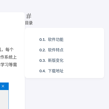
目录
软件功能
算机，每个
软件特点
等操作系统上
新版变化
和学习等需
下载地址