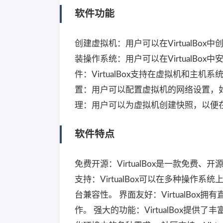
软件功能
创建虚拟机：用户可以在VirtualB
装操作系统：用户可以在VirtualBox中
件：VirtualBox支持在虚拟机和
置：用户可以配置虚拟机的网络设置，如
理：用户可以为虚拟机创建快照，以便
软件特点
免费开源：VirtualBox是一款免
支持：VirtualBox可以在多种操
台兼容性。 界面友好：VirtualB
作。 强大的功能：VirtualBox