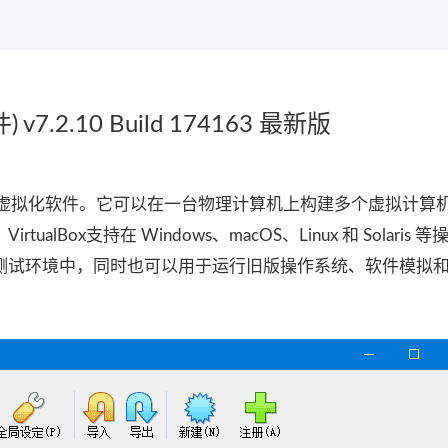
v7.2.10 Build 174163 最新版
公司开发的一款虚拟化软件。它可以在一台物理计算机上构建多个虚拟计
lBox支持在 Windows、macOS、Linux 和 Solaris 
测试环境中，同时也可以用于运行旧版操作系统、软件模拟