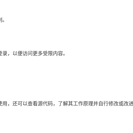
制。
登录，以便访问更多受限内容。
使用，还可以查看源代码，了解其工作原理并自行修改或改