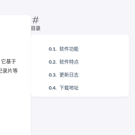
目录
软件功能
具。它基于
软件特点
纪录片等
更新日志
下载地址