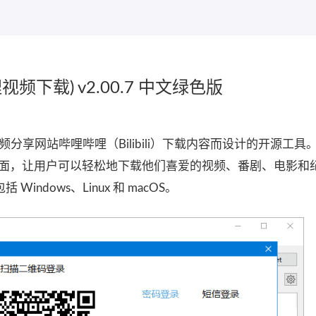
哩哔哩视频下载) v2.00.7 中文绿色版
从中国视频分享网站哔哩哔哩（Bilibili）下载内容而设计的开源工
用户界面，让用户可以轻松地下载他们喜爱的视频、番剧、电影和
ndows、Linux 和 macOS。