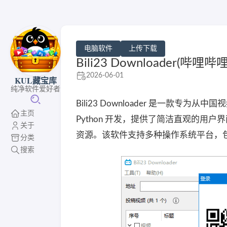
电脑软件
上传下载
Bili23 Downloader(哔
2026-06-01
KUL藏宝库
纯净软件爱好者
Bili23 Downloader 是一款专为
主页
Python 开发，提供了简洁直观的
关于
资源。该软件支持多种操作系统平台，包括 Wi
分类
搜索