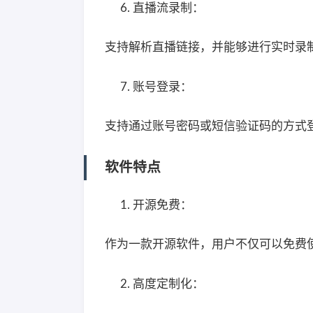
直播流录制：
支持解析直播链接，并能够进行实时录
账号登录：
支持通过账号密码或短信验证码的方式
软件特点
开源免费：
作为一款开源软件，用户不仅可以免费
高度定制化：