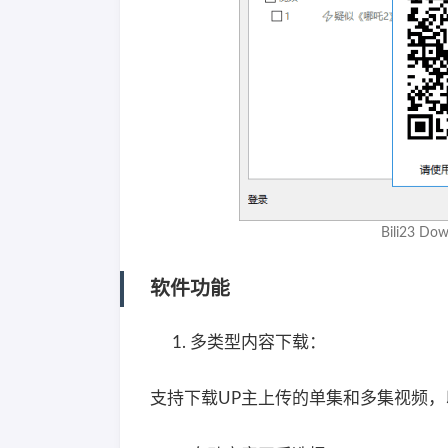
Bili23 
软件功能
多类型内容下载：
支持下载UP主上传的单集和多集视频