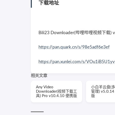
下载地址
Bili23 Downloader(哔哩哔哩视频下载) 
https://pan.quark.cn/s/98e5adf6e3ef
https://pan.xunlei.com/s/VOu1iB5U1
相关文章
Any Video
小白羊云盘(
Downloader(视频下载工
管理) v5.0.
具) Pro v10.4.10 便携版
版