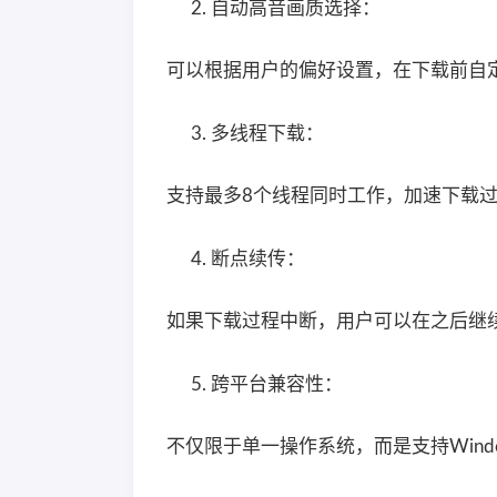
自动高音画质选择：
可以根据用户的偏好设置，在下载前自
多线程下载：
支持最多8个线程同时工作，加速下载
断点续传：
如果下载过程中断，用户可以在之后继
跨平台兼容性：
不仅限于单一操作系统，而是支持Windo