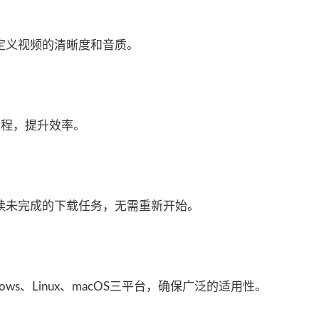
定义视频的清晰度和音质。
过程，提升效率。
续未完成的下载任务，无需重新开始。
ws、Linux、macOS三平台，确保广泛的适用性。