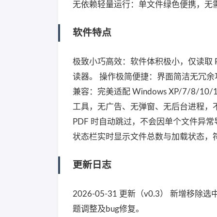
无依赖轻量运行：单文件绿色便携，无需安
软件特点
极致小巧高效：软件体积极小，仅读取 P
读器。 操作极简便捷：界面简洁无冗余
兼容：完美适配 Windows XP/7/
工具，无广告、无弹窗、无后台进程，不
PDF 时自动跳过，不会因单个文件异
状态栏实时显示文件总数与加载状态，
更新日志
2026-05-31 更新（v0.3） 新增
题调整及bug修复。