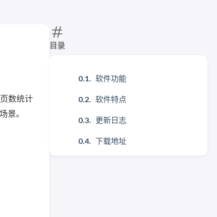
目录
软件功能
F 页数统计
软件特点
理场景。
更新日志
下载地址