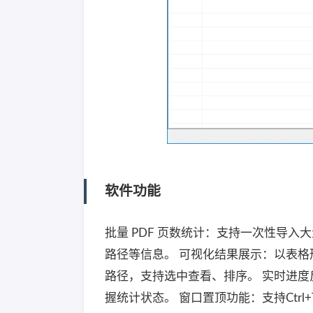
软件功能
批量 PDF 页数统计：支持一次性导入
路径等信息。 可视化结果展示：以表
路径，支持选中查看、排序。 实时进
握统计状态。 窗口置顶功能：支持Ctr