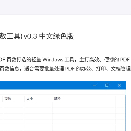
F页数工具) v0.3 中文绿色版
计 PDF 页数打造的轻量 Windows 工具，主打高效、便捷的 PD
取页数信息，适合需要批量处理 PDF 的办公、打印、文档管