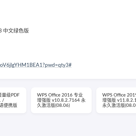
0.3 中文绿色版
opzoV6jlgYHM1BEA1?pwd=qty3#
(轻量级PDF
WPS Office 2016 专业
WPS Office 20
 /
增强版 v10.8.2.7164 永
增强版 v11.8.2.
 多语便携版
久激活版(08.06)
永久激活版(08.0