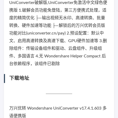
UniConverter破解版,UniConverter免激活中文绿色便
携版 1.破解会员功能免登陆，第三方便携式处理，适
度的精简优化 ├—输出视频无水印、高速转换、批量
转换、硬件加速等功能 ├—解锁后的万兴优转会员版
功能对比(uniconverter.cn/pay) 2.预设配置：默认中
文、启用高速转换及高速下载、GPU硬件加速等 3.删
除组件：传输设备组件和驱动、云盘组件、升级组
件、多国语言 4.无 Wondershare Helper Compact 后
台依赖程序，该组件已剔除
下载地址
万兴优转 Wondershare UniConverter v17.4.1.603 多
语便携版