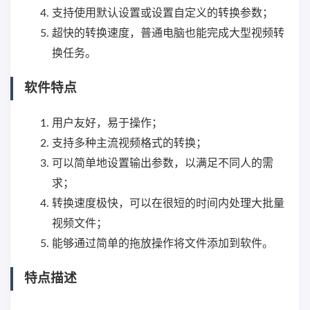
支持使用默认设置或设置自定义的转换参数；
超快的转换速度，普通电脑也能完成大型视频转
换任务。
软件特点
用户友好，易于操作；
支持多种主流视频格式的转换；
可以简单地设置输出参数，以满足不同人的需
求；
转换速度极快，可以在很短的时间内处理大批量
视频文件；
能够通过简单的拖放操作将文件添加到软件。
特点描述