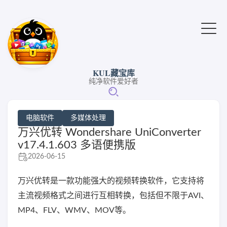
KUL藏宝库
纯净软件爱好者
电脑软件
多媒体处理
万兴优转 Wondershare UniConverter
v17.4.1.603 多语便携版
2026-06-15
万兴优转是一款功能强大的视频转换软件，它支持将
主流视频格式之间进行互相转换，包括但不限于AVI、
MP4、FLV、WMV、MOV等。