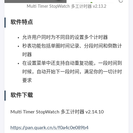
Multi Timer StopWatch 多工计时器 v2.13.2
软件特点
允许用户同时为不同目的设置多个计时器
秒表功能包括单圈时间记录、分段时间和倒数计
时器
在设置菜单中还支持自动重复功能，一段时间到
时候，自动开始下一段时间，满足你的一切计时
要求
软件下载
Multi Timer StopWatch 多工计时器 v2.14.10
https://pan.quark.cn/s/f0a4c0e089b4