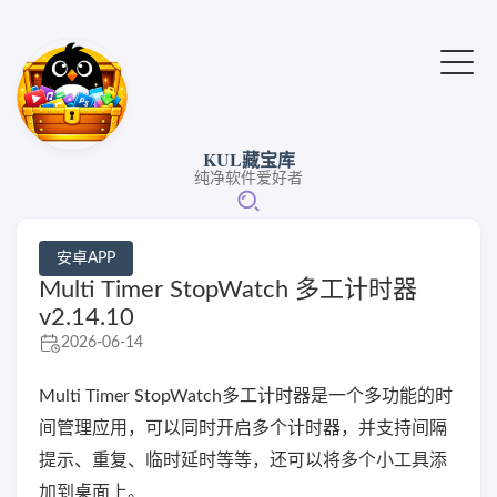
KUL藏宝库
纯净软件爱好者
安卓APP
Multi Timer StopWatch 多工计时器
v2.14.10
2026-06-14
Multi Timer StopWatch多工计时器是一个多功能的时
间管理应用，可以同时开启多个计时器，并支持间隔
提示、重复、临时延时等等，还可以将多个小工具添
加到桌面上。