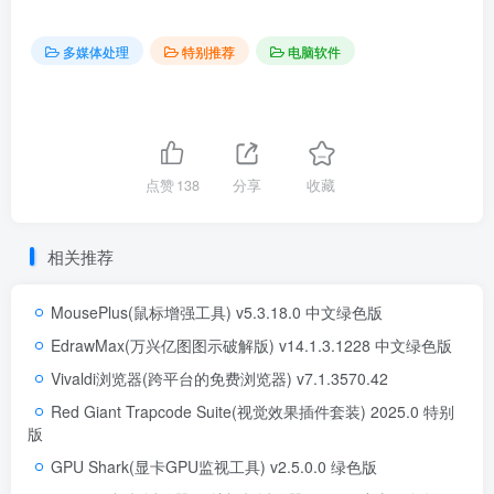
多媒体处理
特别推荐
电脑软件
点赞
138
分享
收藏
相关推荐
MousePlus(鼠标增强工具) v5.3.18.0 中文绿色版
EdrawMax(万兴亿图图示破解版) v14.1.3.1228 中文绿色版
Vivaldi浏览器(跨平台的免费浏览器) v7.1.3570.42
Red Giant Trapcode Suite(视觉效果插件套装) 2025.0 特别
版
GPU Shark(显卡GPU监视工具) v2.5.0.0 绿色版