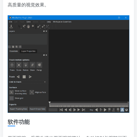
高质量的视觉效果。
软件功能