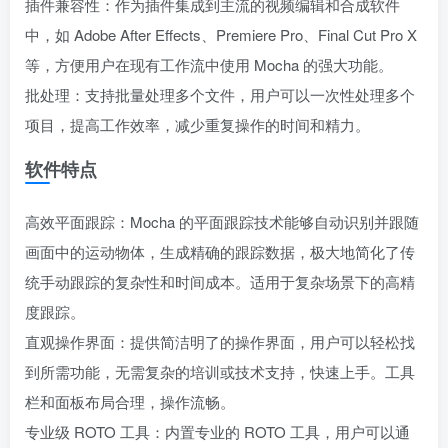
插件兼容性：作为插件集成到主流的视频编辑和合成软件
中，如 Adobe After Effects、Premiere Pro、Final Cut Pro X
等，方便用户在现有工作流中使用 Mocha 的强大功能。
批处理：支持批量处理多个文件，用户可以一次性处理多个
项目，提高工作效率，减少重复操作的时间和精力。
软件特点
高效平面跟踪：Mocha 的平面跟踪技术能够自动识别并跟随
画面中的运动物体，生成精确的跟踪数据，极大地简化了传
统手动跟踪的复杂性和时间成本。适用于复杂场景下的高精
度跟踪。
直观操作界面：提供简洁明了的操作界面，用户可以轻松找
到所需功能，无需复杂的培训或技术支持，快速上手。工具
栏和面板布局合理，操作流畅。
专业级 ROTO 工具：内置专业的 ROTO 工具，用户可以通