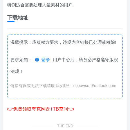
特别适合需要处理大量素材的用户。
下载地址
温馨提示：应版权方要求，违规内容链接已处理或移除!
要求须知：
登录
用户中心后，请务必严格遵守版权
法规！
链接有误或无法下载请联系发邮件：coowsoft#outlook.com
👉免费领取夸克网盘1TB空间👈
THE END