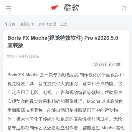
首页
电脑软件
多媒体处理
正文
Boris FX Mocha(视觉特效软件) Pro v2026.5.0
直装版
2026年6月12日更新
3738
138
Boris FX Mocha 是一款专为影视后期制作设计的平面跟踪和
视觉特效工具，旨在提供强大的跟踪、遮罩和合成功能。它
广泛应用于电影、电视、广告和视频编辑等领域，帮助用户
实现复杂的视觉效果和精确的图像处理。Mocha 以其高效的
平面跟踪技术著称，能够自动识别并跟随画面中的运动物
体，极大地简化了传统手动跟踪的复杂性和时间成本。无论
是专业影视制作团队还是独立创作者，都能通过 Mocha 实现