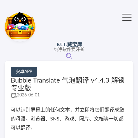
KUL藏宝库
纯净软件爱好者
安卓APP
Bubble Translate 气泡翻译 v4.4.3 解锁
专业版
2026-06-01
可以识别屏幕上的任何文本，并立即将它们翻译成您
的母语。浏览器、SNS、游戏、照片、文档等一切都
可以翻译。