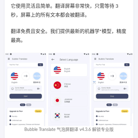
它使用灵活且简单。翻译屏幕非常快，只需等待 3
秒，屏幕上的所有文本都会被翻译。
翻译免费且安全。我们提供最新的机器学*模型，精度
最高。
Bubble Translate 气泡屏翻译 v4.3.6 解锁专业版