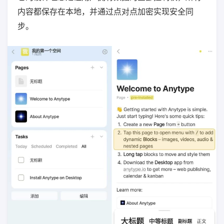
内容都保存在本地，并通过点对点加密实现安全同
步。