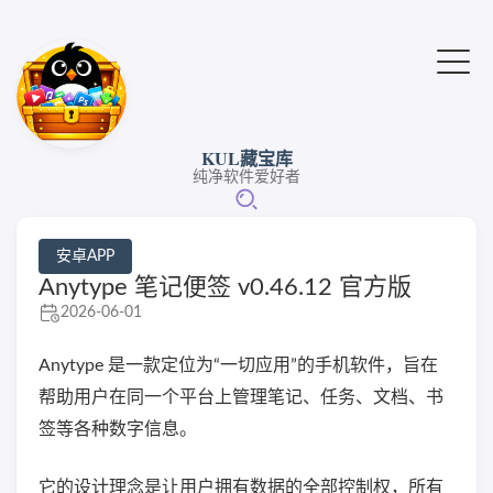
KUL藏宝库
纯净软件爱好者
安卓APP
Anytype 笔记便签 v0.46.12 官方版
2026-06-01
Anytype 是一款定位为“一切应用”的手机软件，旨在
帮助用户在同一个平台上管理笔记、任务、文档、书
签等各种数字信息。
它的设计理念是让用户拥有数据的全部控制权，所有