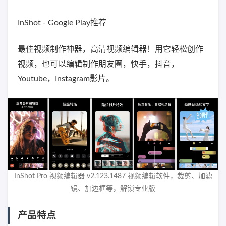
InShot - Google Play推荐
最佳视频制作神器，高清视频编辑器！用它轻松创作
视频，也可以编辑制作朋友圈，快手，抖音，
Youtube，Instagram影片。
InShot Pro 视频编辑器 v2.123.1487 视频编辑软件，裁剪、加滤
镜、加边框等，解锁专业版
产品特点