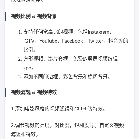
视频比例 & 视频背景
支持任何宽高比的视频，包括Instagram，
IGTV，YouTube，Facebook，Twitter，抖音等的
比例。
方形视频、影片套框，免费的竖屏视频编辑
app。
添加不同的边框，彩色背景和模糊背景。
视频滤镜 & 视频特效
1.添加电影风格的视频滤镜和Glitch等特效。
2.调节视频的亮度，对比度，饱和度等。自定义视频
滤镜和特效。