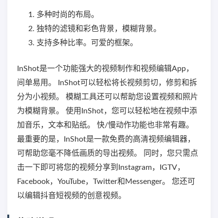
多种时尚的布局。
独特的滤镜和彩色背景，模糊背景。
支持多种比率。可爱的框架。
InShot是一个功能强大的视频制作和视频编辑App，
间单易用。 InShot可以轻松将长视频剪切，修剪和拆
分为小视频。 模糊工具还可以帮助您设置视频和照片
为模糊背景。 使用InShot，您可以轻松地在视频中添
加音乐，文本和贴纸。 快/慢动作功能也非常有趣。
最重要的是，InShot是一款免费的高清视频编辑器，
可帮助您毫不降低画质的导出视频。 同时，您只需点
击一下即可将您的视频分享到Instagram，IGTV，
Facebook，YouTube，Twitter和Messenger。 您还可
以编辑抖音短视频的创意视频。