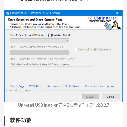
Universal USB Installer(可启动U盘制作工具) v2.0.2.7
软件功能