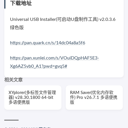
下载地址
Universal USB Installer(可启动U盘制作工具) v2.0.3.6
绿色版
https://pan.quark.cn/s/14dc04a8a5f6
https://pan.xunlei.com/s/VOuiDQpHAF5E3-
Xg6AZ5vb0_A1?pwd=gvq5#
相关文章
XYplorer(多标签文件管理
RAM Saver(优化内存软
器) v28.30.1800 64-bit
件) Pro v26.7.1 多语便携
多语便携版
版