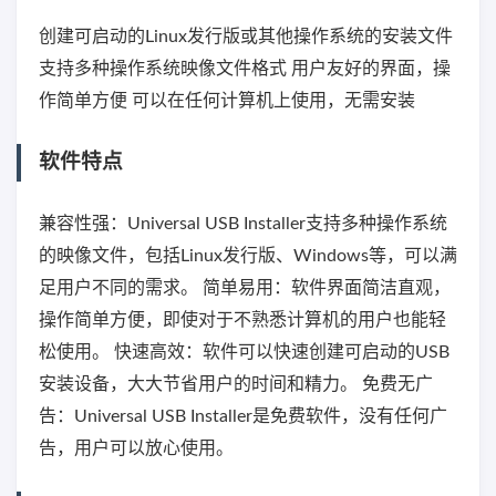
创建可启动的Linux发行版或其他操作系统的安装文件
支持多种操作系统映像文件格式 用户友好的界面，操
作简单方便 可以在任何计算机上使用，无需安装
软件特点
兼容性强：Universal USB Installer支持多种操作系统
的映像文件，包括Linux发行版、Windows等，可以满
足用户不同的需求。 简单易用：软件界面简洁直观，
操作简单方便，即使对于不熟悉计算机的用户也能轻
松使用。 快速高效：软件可以快速创建可启动的USB
安装设备，大大节省用户的时间和精力。 免费无广
告：Universal USB Installer是免费软件，没有任何广
告，用户可以放心使用。