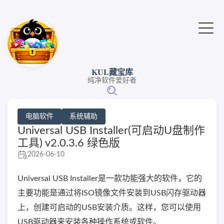
KUL藏宝库
纯净软件爱好者
电脑软件
系统辅助
Universal USB Installer(可启动U盘制作
工具) v2.0.3.6 绿色版
2026-06-10
Universal USB Installer是一款功能强大的软件，它的
主要功能是通过将ISO镜像文件安装到USB闪存驱动器
上，创建可启动的USB安装介质。这样，您可以使用
USB驱动器来安装各种操作系统或软件。