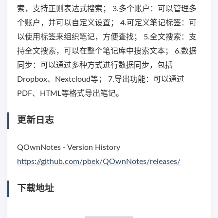
索，支持正则表达式搜索； 3.多个账户：可以管理多
个账户，并可以自定义设置； 4.可定义笔记标签：可
以使用标签来组织笔记，方便查找； 5.全文搜索：支
持全文搜索，可以在整个笔记库中搜索文本； 6.数据
同步：可以通过多种方式进行数据同步，包括
Dropbox、Nextcloud等； 7.导出功能：可以通过
PDF、HTML等格式导出笔记。
更新日志
QOwnNotes - Version History
https://github.com/pbek/QOwnNotes/releases/
下载地址