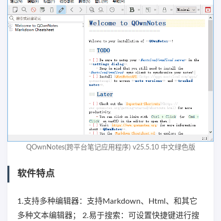
QOwnNotes(跨平台笔记应用程序) v25.5.10 中文绿色版
软件特点
1.支持多种编辑器：支持Markdown、Html、和其它
多种文本编辑器； 2.易于搜索：可设置快捷键进行搜