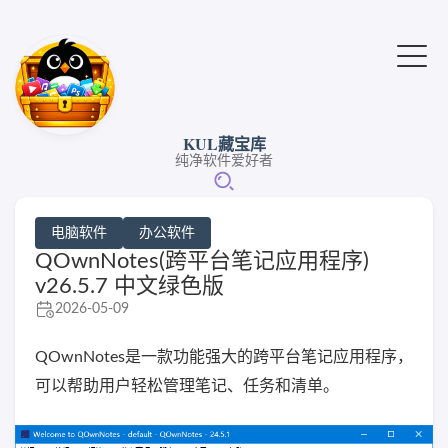
KUL藏宝库
纯净软件爱好者
电脑软件
办公软件
QOwnNotes(跨平台笔记应用程序)
v26.5.7 中文绿色版
2026-05-09
QOwnNotes是一款功能强大的跨平台笔记应用程序，
可以帮助用户轻松管理笔记、任务和清单。