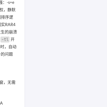
：-s=e
提权，静默
列排序逻
实RAR4
发生的崩溃
-tl
复
开
件时，自动
身的问题
弹窗，无需
A