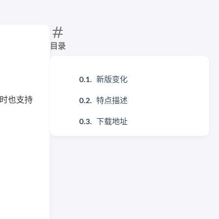
目录
新版变化
同时也支持
特点描述
下载地址