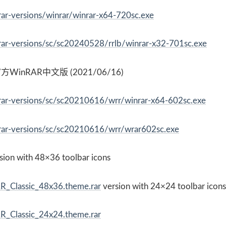
ar-versions/winrar/winrar-x64-720sc.exe
rar-versions/sc/sc20240528/rrlb/winrar-x32-701sc.exe
官方WinRAR中文版 (2021/06/16)
rar-versions/sc/sc20210616/wrr/winrar-x64-602sc.exe
nrar-versions/sc/sc20210616/wrr/wrar602sc.exe
th 48×36 toolbar icons
R_Classic_48x36.theme.rar
version with 24×24 toolbar icons
R_Classic_24x24.theme.rar