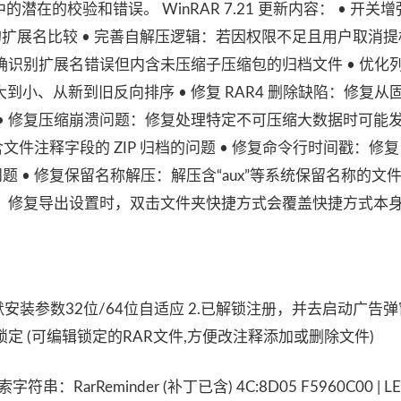
中的潜在的校验和错误。 WinRAR 7.21 更新内容： • 开关增强
小写的扩展名比较 • 完善自解压逻辑：若因权限不足且用户取消
正确识别扩展名错误但内含未压缩子压缩包的归档文件 • 优化
小、从新到旧反向排序 • 修复 RAR4 删除缺陷：修复从固
• 修复压缩崩溃问题：修复处理特定不可压缩大数据时可能
含文件注释字段的 ZIP 归档的问题 • 修复命令行时间戳：修
题 • 修复保留名称解压：解压含“aux”等系统保留名称的文
误：修复导出设置时，双击文件夹快捷方式会覆盖快捷方式本
安装参数32位/64位自适应 2.已解锁注册，并去启动广告
锁定 (可编辑锁定的RAR文件,方便改注释添加或删除文件)
RarReminder (补丁已含) 4C:8D05 F5960C00 | LE