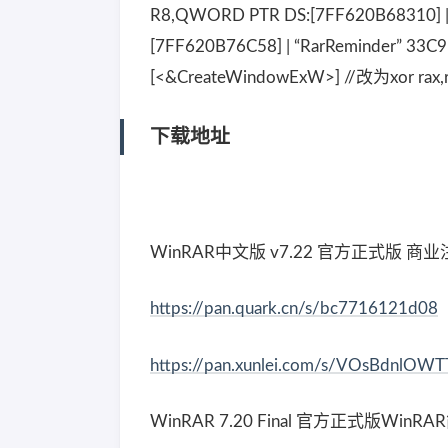
R8,QWORD PTR DS:[7FF620B68310] |
[7FF620B76C58] | “RarReminder” 33
[<&CreateWindowExW>] //改为xor rax,r
下载地址
WinRAR中文版 v7.22 官方正式版 商
https://pan.quark.cn/s/bc7716121d08
https://pan.xunlei.com/s/VOsBdnlO
WinRAR 7.20 Final 官方正式版WinR