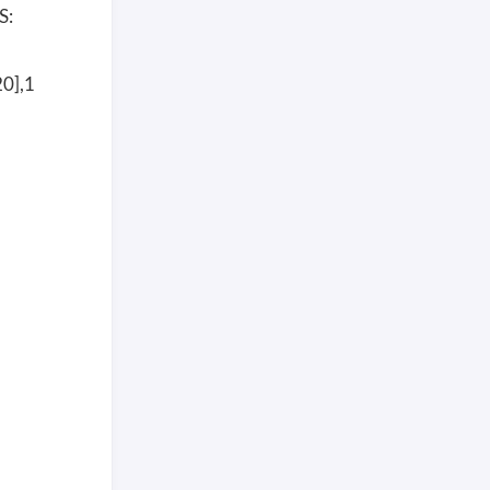
S:
0],1