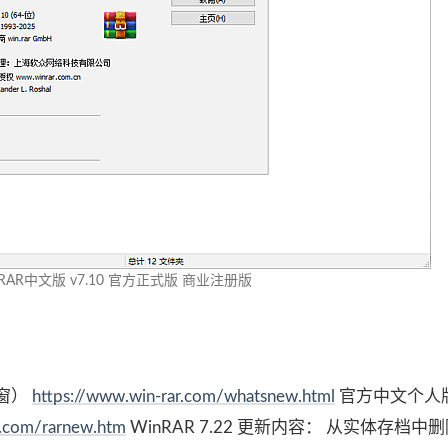
nRAR中文版 v7.10 官方正式版 商业注册版
窗）
https://www.win-rar.com/whatsnew.html
官方中文个人
b.com/rarnew.htm
WinRAR 7.22 更新内容： 从实体存档中