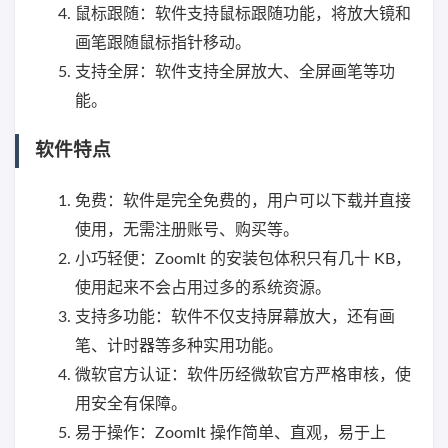
鼠标跟随：软件支持鼠标跟随功能，将放大镜和
画笔跟随鼠标指针移动。
支持全屏：软件支持全屏放大、全屏画笔等功
能。
软件特点
免费：软件是完全免费的，用户可以下载并直接
使用，无需注册账号、购买等。
小巧轻便：ZoomIt 的安装包体积只有几十 KB，
使用起来不会占用过多的系统资源。
支持多功能：软件不仅支持屏幕放大，还有画
笔、计时器等多种实用功能。
微软官方认证：软件历经微软官方严格审核，使
用安全有保障。
易于操作：ZoomIt 操作简单、直观，易于上