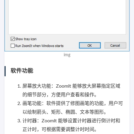
img
软件功能
屏幕放大功能：ZoomIt 能够放大屏幕指定区域
的细节部分，方便用户查看和操作。
画笔功能：软件提供了修图画笔的功能，用户可
以绘制箭头、矩形、椭圆、文本等图形。
计时器：ZoomIt 能够设置计时器进行倒计时和
正计时，可根据需要调整计时时间。