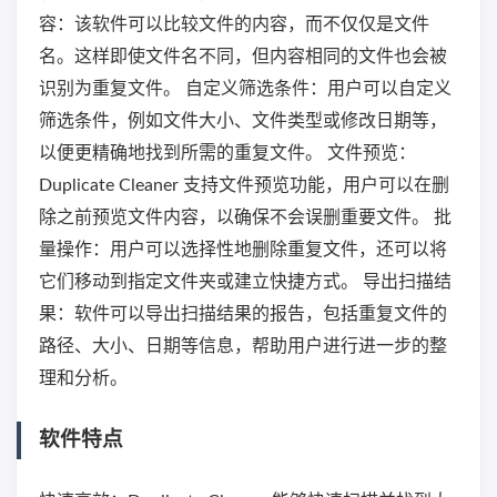
容：该软件可以比较文件的内容，而不仅仅是文件
名。这样即使文件名不同，但内容相同的文件也会被
识别为重复文件。 自定义筛选条件：用户可以自定义
筛选条件，例如文件大小、文件类型或修改日期等，
以便更精确地找到所需的重复文件。 文件预览：
Duplicate Cleaner 支持文件预览功能，用户可以在删
除之前预览文件内容，以确保不会误删重要文件。 批
量操作：用户可以选择性地删除重复文件，还可以将
它们移动到指定文件夹或建立快捷方式。 导出扫描结
果：软件可以导出扫描结果的报告，包括重复文件的
路径、大小、日期等信息，帮助用户进行进一步的整
理和分析。
软件特点