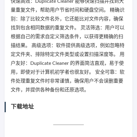
快速高效：Duplicate Cleaner 能够快速扫描并找到大
量重复文件，帮助用户节省时间和硬盘空间。 精确识
别：除了比较文件名外，它还能比对文件内容，确保
找到包含相同数据的重复文件。 灵活筛选：用户可以
根据自己的需求自定义筛选条件，以获得更精确的扫
描结果。 高级选项：软件提供高级选项，例如忽略特
定文件夹、排除特定文件类型或设置扫描深度等。 用
户友好：Duplicate Cleaner 的界面简洁直观，易于使
用，即使对于计算机初学者也很友好。 安全可靠：软
件处理重复文件时非常谨慎，确保用户不会误删重要
文件，并提供各种备份和还原选项。
下载地址