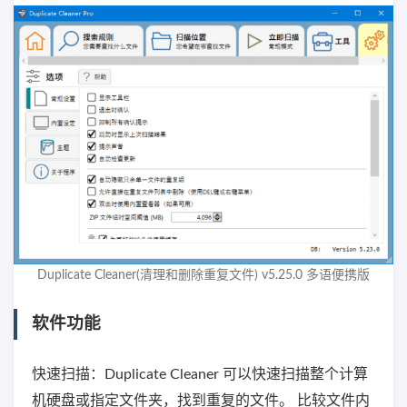
Duplicate Cleaner(清理和删除重复文件) v5.25.0 多语便携版
软件功能
快速扫描：Duplicate Cleaner 可以快速扫描整个计算
机硬盘或指定文件夹，找到重复的文件。 比较文件内