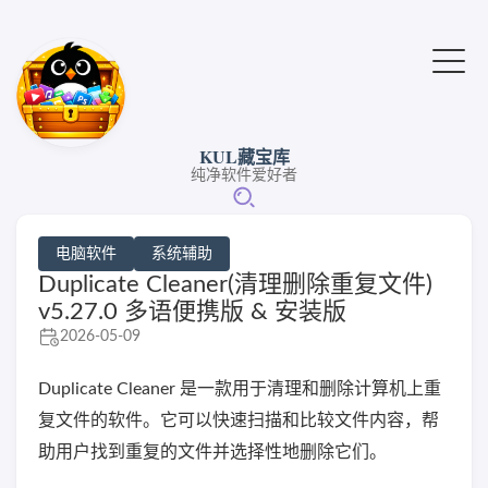
KUL藏宝库
纯净软件爱好者
电脑软件
系统辅助
Duplicate Cleaner(清理删除重复文件)
v5.27.0 多语便携版 & 安装版
2026-05-09
Duplicate Cleaner 是一款用于清理和删除计算机上重
复文件的软件。它可以快速扫描和比较文件内容，帮
助用户找到重复的文件并选择性地删除它们。