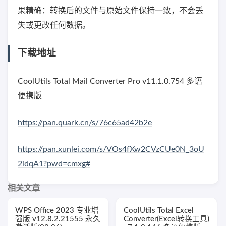
果精确：转换后的文件与原始文件保持一致，不会丢
失或更改任何数据。
下载地址
CoolUtils Total Mail Converter Pro v11.1.0.754 多语
便携版
https://pan.quark.cn/s/76c65ad42b2e
https://pan.xunlei.com/s/VOs4fXw2CVzCUe0N_3oU
2idqA1?pwd=cmxg#
相关文章
WPS Office 2023 专业增
CoolUtils Total Excel
强版 v12.8.2.21555 永久
Converter(Excel转换工具)