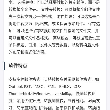
率。 选择转换：可以选择要转换的特定邮件，而不是
转换整个文件夹。 文件夹转换：可以将整个邮件文件
夹一次转换为另一种格式。 附件处理：可以选择是否
将附件转换为目标格式，或者保留原始附件。 保存选
项：可以选择保存转换后的文件到指定的文件夹，并
可以自定义文件名格式。 高级设置：可根据需要设置
邮件标题、日期、发件人等元数据，以及转换后文件
的布局和格式化选项。
软件特点
支持多种邮件格式：支持转换多种常见邮件格式，如
Outlook PST、MSG、EML、EMLX，以及
Thunderbird和Windows Live Mail等。 快速转换速
度：采用优化算法，转换速度快，节省时间。 界面友
好：简单直观的用户界面，易于操作和导航。 转换结