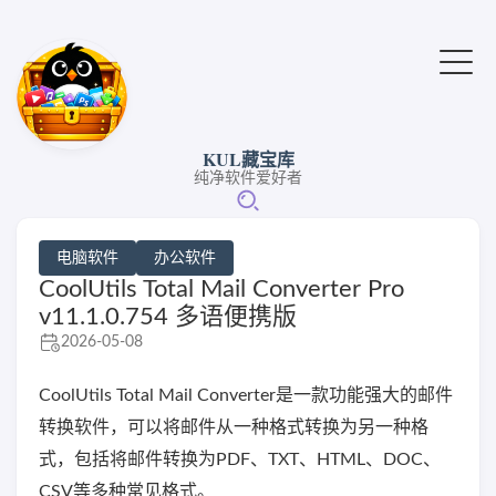
KUL藏宝库
纯净软件爱好者
电脑软件
办公软件
CoolUtils Total Mail Converter Pro
v11.1.0.754 多语便携版
2026-05-08
CoolUtils Total Mail Converter是一款功能强大的邮件
转换软件，可以将邮件从一种格式转换为另一种格
式，包括将邮件转换为PDF、TXT、HTML、DOC、
CSV等多种常见格式。