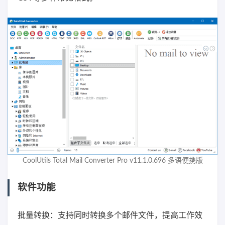
CoolUtils Total Mail Converter Pro v11.1.0.696 多语便携版
软件功能
批量转换：支持同时转换多个邮件文件，提高工作效