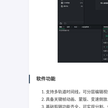
软件功能
支持多轨道时间线，可分层编辑视
具备关键帧动画、蒙版、变速倒放
基础剪辑功能齐全，可实现分割、