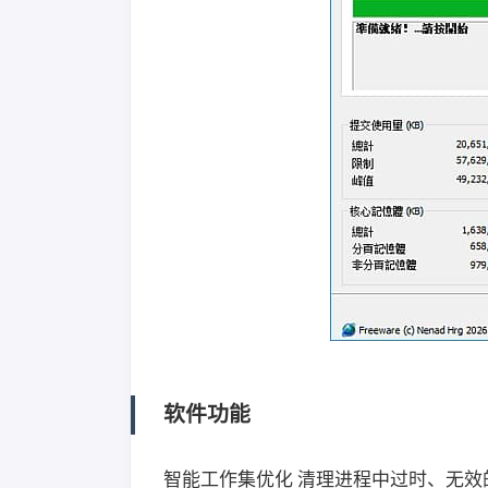
软件功能
智能工作集优化 清理进程中过时、无效