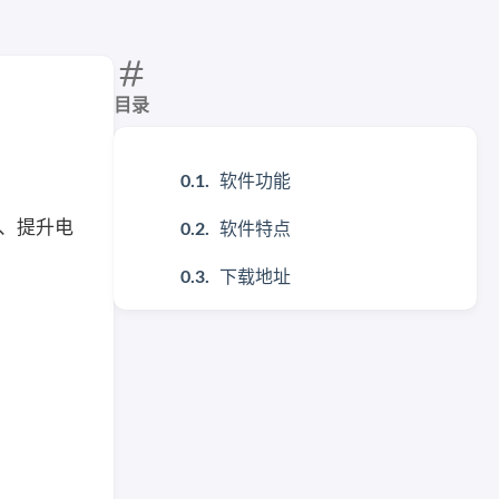
目录
软件功能
内存、提升电
软件特点
下载地址