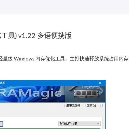
化工具) v1.22 多语便携版
K 推出的轻量级 Windows 内存优化工具，主打快速释放系统占用