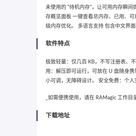
未使用的 “待机内存”，让可用内存瞬间
存概览面板 一键查看总内存、已用、可
级内存优化。 多语言支持 包含中文界
软件特点
极致轻量：仅几百 KB，不写注册表、不
用：解压即可运行，可放在 U 盘随身
小可调，无障碍设计。 安全免费：个
_如需便携使用，请在 RAMagic 工作目录中
下载地址