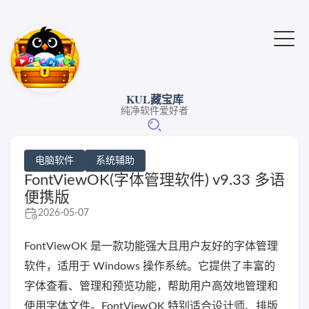
KUL藏宝库
纯净软件爱好者
电脑软件
系统辅助
FontViewOK(字体管理软件) v9.33 多语
便携版
2026-05-07
FontViewOK 是一款功能强大且用户友好的字体管理
软件，适用于 Windows 操作系统。它提供了丰富的
字体查看、管理和预览功能，帮助用户高效地管理和
使用字体文件。FontViewOK 特别适合设计师、排版