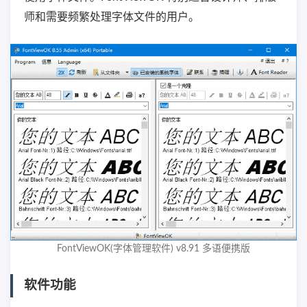
师和需要频繁处理字体文件的用户。
FontViewOK(字体管理软件) v8.91 多语便携版
软件功能