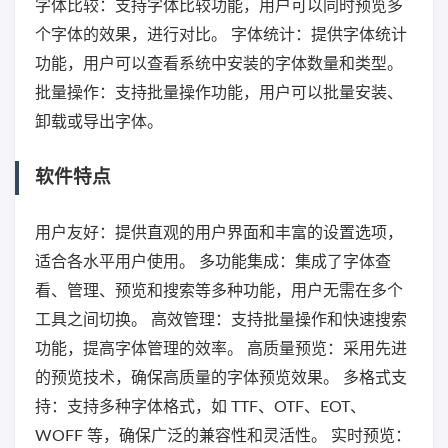
字体比较：支持字体比较功能，用户可以同时预览多
个字体的效果，进行对比。 字体统计：提供字体统计
功能，用户可以查看系统中安装的字体数量和类型。
批量操作：支持批量操作功能，用户可以批量安装、
卸载或导出字体。
软件特点
用户友好：提供直观的用户界面和丰富的设置选项，
适合各水平用户使用。 多功能集成：集成了字体查
看、管理、预览和搜索等多种功能，用户无需在多个
工具之间切换。 高效管理：支持批量操作和快速搜索
功能，提高字体管理的效率。 高质量预览：采用先进
的预览技术，确保高质量的字体预览效果。 多格式支
持：支持多种字体格式，如 TTF、OTF、EOT、
WOFF 等，确保广泛的兼容性和灵活性。 实时预览：