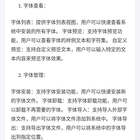
字体查看：
字体列表：提供字体列表视图，用户可以快速查看系
统中安装的所有字体。 字体预览：支持字体预览功
能，用户可以查看字体的样例文本和字符集。 自定义
预览：支持自定义预览文本，用户可以输入特定的文
本内容来预览字体效果。
字体管理：
字体安装：支持字体安装功能，用户可以快速安装新
的字体文件。 字体卸载：支持字体卸载功能，用户可
以卸载不再需要的字体。 字体导入：支持导入外部字
体文件，用户可以将字体文件添加到系统中。 字体导
出：支持导出字体文件，用户可以将系统中的字体导
出到指定位置。