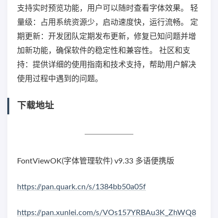
支持实时预览功能，用户可以随时查看字体效果。 轻
量级：占用系统资源少，启动速度快，运行流畅。 定
期更新：开发团队定期发布更新，修复已知问题并增
加新功能，确保软件的稳定性和兼容性。 社区和支
持：提供详细的使用指南和技术支持，帮助用户解决
使用过程中遇到的问题。
下载地址
FontViewOK(字体管理软件) v9.33 多语便携版
https://pan.quark.cn/s/1384bb50a05f
https://pan.xunlei.com/s/VOs157YRBAu3K_ZhWQ8