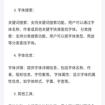
字体搜索：
关键词搜索：支持关键词搜索功能，用户可以通过字
体名称、作者或其他关键字快速查找字体。 分类搜
索：支持分类搜索功能，用户可以按字体类型、用途
等分类查找字体。
字体信息：
字体详情：提供字体详细信息，包括字体名称、作
者、版权信息、字符集等。 字体属性：显示字体的属
性信息，如字体样式、字重、字宽等。
其他工具：