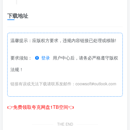
下载地址
温馨提示：应版权方要求，违规内容链接已处理或移除!
要求须知：
登录
用户中心后，请务必严格遵守版权
法规！
链接有误或无法下载请联系发邮件：coowsoft#outlook.com
👉免费领取夸克网盘1TB空间👈
THE END