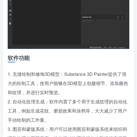
软件功能
1. 无缝绘制和修饰3D模型：Substance 3D Painter提供了强
大的绘制工具，使用户能够在3D模型上创建细节、添加颜色
和纹理，并进行实时预览。
2. 自动化纹理生成：软件内置了多个用于生成纹理的自动化
工具，例如生成花纹、磨损效果和涂鸦等，大大减少了用户
手动绘制的工作量。
3. 图层和蒙版系统：用户可以使用图层和蒙版系统来组织和