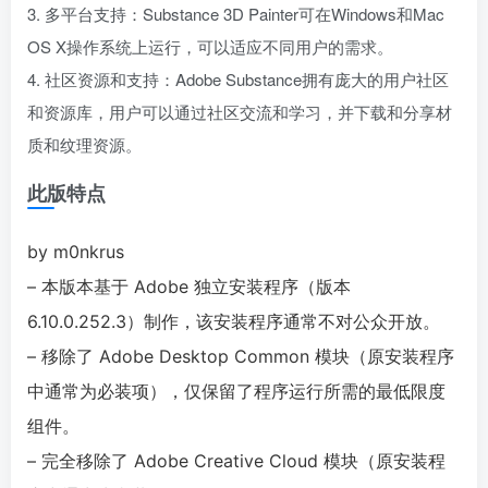
3. 多平台支持：Substance 3D Painter可在Windows和Mac
OS X操作系统上运行，可以适应不同用户的需求。
4. 社区资源和支持：Adobe Substance拥有庞大的用户社区
和资源库，用户可以通过社区交流和学习，并下载和分享材
质和纹理资源。
此版特点
by m0nkrus
– 本版本基于 Adob​​e 独立安装程序（版本
6.10.0.252.3）制作，该安装程序通常不对公众开放。
– 移除了 Adob​​e Desktop Common 模块（原安装程序
中通常为必装项），仅保留了程序运行所需的最低限度
组件。
– 完全移除了 Adob​​e Creative Cloud 模块（原安装程