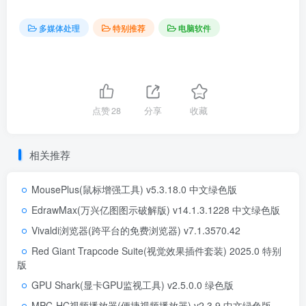
多媒体处理
特别推荐
电脑软件
点赞
28
分享
收藏
相关推荐
MousePlus(鼠标增强工具) v5.3.18.0 中文绿色版
EdrawMax(万兴亿图图示破解版) v14.1.3.1228 中文绿色版
Vivaldi浏览器(跨平台的免费浏览器) v7.1.3570.42
Red Giant Trapcode Suite(视觉效果插件套装) 2025.0 特别
版
GPU Shark(显卡GPU监视工具) v2.5.0.0 绿色版
MPC-HC视频播放器(便捷视频播放器) v2.3.9 中文绿色版