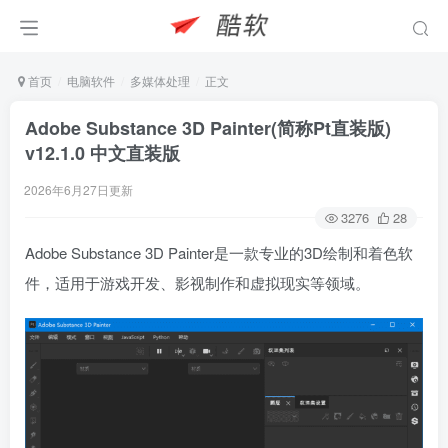
首页
电脑软件
多媒体处理
正文
Adobe Substance 3D Painter(简称Pt直装版)
v12.1.0 中文直装版
2026年6月27日更新
3276
28
Adobe Substance 3D Painter是一款专业的3D绘制和着色软
件，适用于游戏开发、影视制作和虚拟现实等领域。