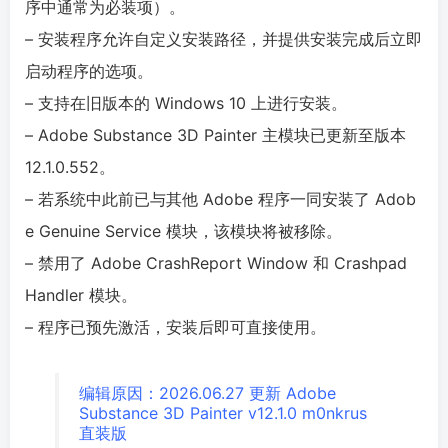
序中通常为必装项）。
– 安装程序允许自定义安装路径，并提供安装完成后立即
启动程序的选项。
– 支持在旧版本的 Windows 10 上进行安装。
– Adob​​e Substance 3D Painter 主模块已更新至版本
12.1.0.552。
– 若系统中此前已与其他 Adob​​e 程序一同安装了 Adob​​
e Genuine Service 模块，该模块将被移除。
– 禁用了 Adob​​e CrashReport Window 和 Crashpad
Handler 模块。
– 程序已预先激活，安装后即可直接使用。
编辑原因：2026.06.27 更新 Adobe
Substance 3D Painter v12.1.0 m0nkrus
直装版