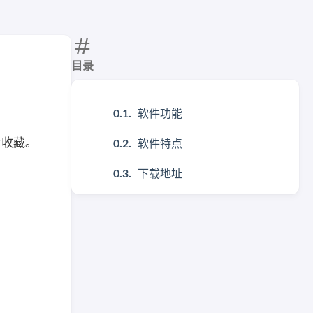
目录
软件功能
片收藏。
软件特点
下载地址