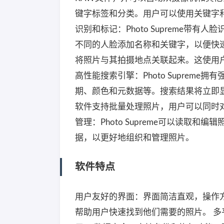
键字标签和分类。用户可以使用关键字
识别和标记：Photo Supreme
不同的人脸添加名称和关键字，以便快
将照片与其拍摄地点关联起来。这使用
高性能搜索引擎：Photo Supre
期、颜色和元数据等。搜索结果将立即
软件支持批量处理照片，用户可以同时
管理：Photo Supreme可以读取和
据，以更好地组织和管理照片。
软件特点
用户友好的界面：界面简洁直观，操作
帮助用户快速找到他们需要的照片。 多平台