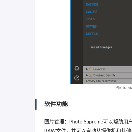
Photo 
软件功能
图片管理：Photo Supreme可
RAW文件，并可以自动从摄像机和其他