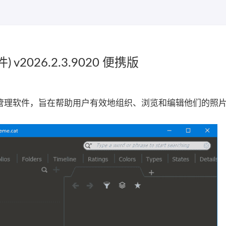
) v2026.2.3.9020 便携版
大的照片管理软件，旨在帮助用户有效地组织、浏览和编辑他们的照