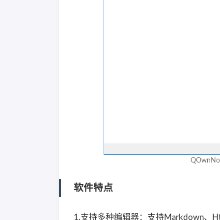
QOwnNo
软件特点
1.支持多种编辑器：支持Markdown