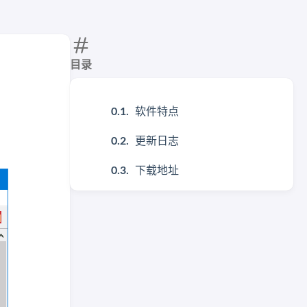
目录
软件特点
更新日志
下载地址