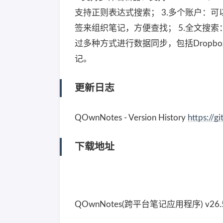
支持正则表达式搜索； 3.多个账户：
签来组织笔记，方便查找； 5.全文搜
过多种方式进行数据同步，包括Dropbox
记。
更新日志
QOwnNotes - Version History
https://
下载地址
QOwnNotes(跨平台笔记应用程序) v26