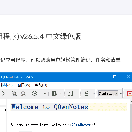
程序) v26.5.4 中文绿色版
平台笔记应用程序，可以帮助用户轻松管理笔记、任务和清单。