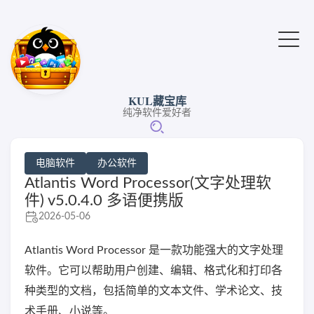
KUL藏宝库
纯净软件爱好者
电脑软件
办公软件
Atlantis Word Processor(文字处理软
件) v5.0.4.0 多语便携版
2026-05-06
Atlantis Word Processor 是一款功能强大的文字处理
软件。它可以帮助用户创建、编辑、格式化和打印各
种类型的文档，包括简单的文本文件、学术论文、技
术手册、小说等。