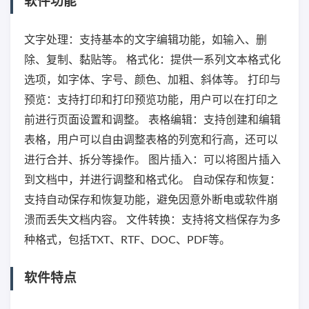
软件功能
文字处理：支持基本的文字编辑功能，如输入、删
除、复制、黏贴等。 格式化：提供一系列文本格式化
选项，如字体、字号、颜色、加粗、斜体等。 打印与
预览：支持打印和打印预览功能，用户可以在打印之
前进行页面设置和调整。 表格编辑：支持创建和编辑
表格，用户可以自由调整表格的列宽和行高，还可以
进行合并、拆分等操作。 图片插入：可以将图片插入
到文档中，并进行调整和格式化。 自动保存和恢复：
支持自动保存和恢复功能，避免因意外断电或软件崩
溃而丢失文档内容。 文件转换：支持将文档保存为多
种格式，包括TXT、RTF、DOC、PDF等。
软件特点