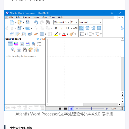
Atlantis Word Processor(文字处理软件) v4.4.6.0 便携版