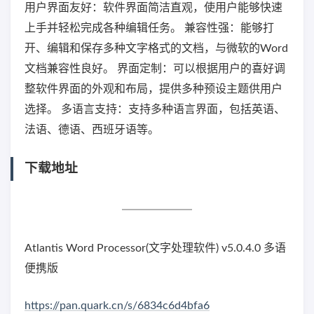
用户界面友好：软件界面简洁直观，使用户能够快速
上手并轻松完成各种编辑任务。 兼容性强：能够打
开、编辑和保存多种文字格式的文档，与微软的Word
文档兼容性良好。 界面定制：可以根据用户的喜好调
整软件界面的外观和布局，提供多种预设主题供用户
选择。 多语言支持：支持多种语言界面，包括英语、
法语、德语、西班牙语等。
下载地址
Atlantis Word Processor(文字处理软件) v5.0.4.0 多语
便携版
https://pan.quark.cn/s/6834c6d4bfa6