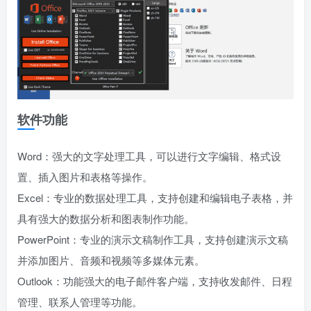
软件功能
Word：强大的文字处理工具，可以进行文字编辑、格式设
置、插入图片和表格等操作。
Excel：专业的数据处理工具，支持创建和编辑电子表格，并
具有强大的数据分析和图表制作功能。
PowerPoint：专业的演示文稿制作工具，支持创建演示文稿
并添加图片、音频和视频等多媒体元素。
Outlook：功能强大的电子邮件客户端，支持收发邮件、日程
管理、联系人管理等功能。