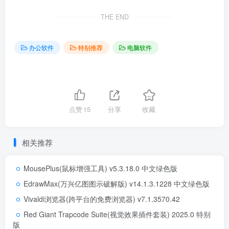
THE END
办公软件
特别推荐
电脑软件
点赞
15
分享
收藏
相关推荐
MousePlus(鼠标增强工具) v5.3.18.0 中文绿色版
EdrawMax(万兴亿图图示破解版) v14.1.3.1228 中文绿色版
Vivaldi浏览器(跨平台的免费浏览器) v7.1.3570.42
Red Giant Trapcode Suite(视觉效果插件套装) 2025.0 特别
版