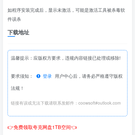
如程序安装完成后，显示未激活，可能是激活工具被杀毒软
件误杀
下载地址
温馨提示：应版权方要求，违规内容链接已处理或移除!
要求须知：
登录
用户中心后，请务必严格遵守版权
法规！
链接有误或无法下载请联系发邮件：coowsoft#outlook.com
👉免费领取夸克网盘1TB空间👈