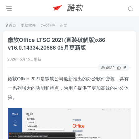
首页
电脑软件
办公软件
正文
微软Office LTSC 2021(直装破解版)x86
v16.0.14334.20688 05月更新版
2026年5月15日更新
4932
15
微软Office 2021是微软公司最新推出的办公软件套装，具有
一系列强大的功能和特点，为用户提供了更加高效的办公体
验。