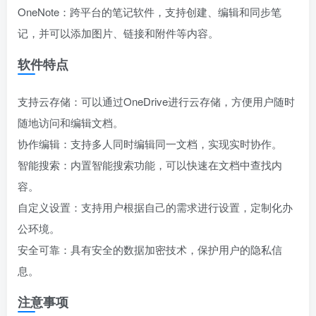
OneNote：跨平台的笔记软件，支持创建、编辑和同步笔
记，并可以添加图片、链接和附件等内容。
软件特点
支持云存储：可以通过OneDrive进行云存储，方便用户随时
随地访问和编辑文档。
协作编辑：支持多人同时编辑同一文档，实现实时协作。
智能搜索：内置智能搜索功能，可以快速在文档中查找内
容。
自定义设置：支持用户根据自己的需求进行设置，定制化办
公环境。
安全可靠：具有安全的数据加密技术，保护用户的隐私信
息。
注意事项