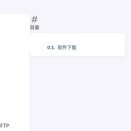
目录
软件下载
FTP