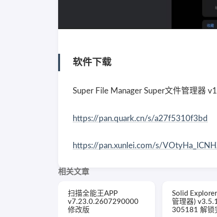
软件下载
Super File Manager Super文件管理器 v
https://pan.quark.cn/s/a27f5310f3bd
https://pan.xunlei.com/s/VOtyHa_lC
相关文章
扫描全能王APP
Solid Explo
v7.23.0.2607290000
管理器) v3.5.
修改版
305181 解