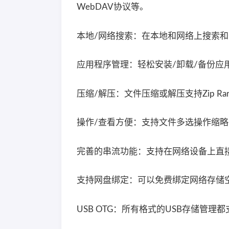
WebDAV协议等。
本地/网络搜索：在本地和网络上搜索
应用程序管理：轻松安装/卸载/备份应
压缩/解压：文件压缩或解压支持Zip Rar 7z
操作/查看方便：支持文件多选操作缩
完善的串流功能：支持在网络设备上直
支持网盘绑定：可以免费绑定网络存储空间（支持包括
USB OTG：所有格式的USB存储管理都支持F