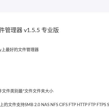
er文件管理器 v1.5.5 专业版
e Play上最好的文件管理器
件文件类别最*文件文件夹大小
MB 2.0 NAS NFS CIFS FTP HTTP FTP FTPS S