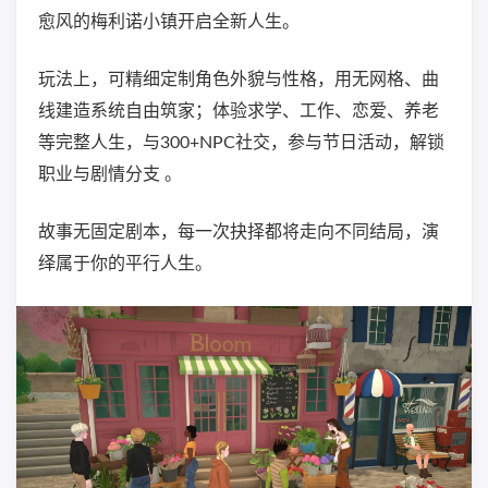
愈风的梅利诺小镇开启全新人生。
玩法上，可精细定制角色外貌与性格，用无网格、曲
线建造系统自由筑家；体验求学、工作、恋爱、养老
等完整人生，与300+NPC社交，参与节日活动，解锁
职业与剧情分支 。
故事无固定剧本，每一次抉择都将走向不同结局，演
绎属于你的平行人生。