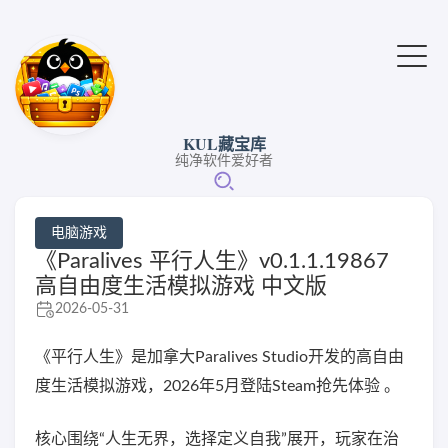
KUL藏宝库
纯净软件爱好者
电脑游戏
《Paralives 平行人生》v0.1.1.19867
高自由度生活模拟游戏 中文版
2026-05-31
《平行人生》是加拿大Paralives Studio开发的高自由
度生活模拟游戏，2026年5月登陆Steam抢先体验 。
核心围绕“人生无界，选择定义自我”展开，玩家在治