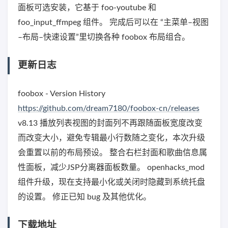
面板可选安装，它基于 foo-youtube 和
foo_input_ffmpeg 组件。 完成后可以在 “主菜单–视图
–布局–快速设置”里切换各种 foobox 布局组合。
更新日志
foobox - Version History
https://github.com/dream7180/foobox-cn/releases
v8.13 播放列表视图的封面列不再跟随面板宽度改变
而改变大小，避免专辑最小行数随之变化，本次升级
会重置以前的布局预设。 整合右栏封面和歌曲信息属
性面板，减少JSP分离器面板数量。 openhacks_mod
组件升级，现在支持最小化或关闭时隐藏到系统托盘
的设置。 修正已知 bug 及其他优化。
下载地址