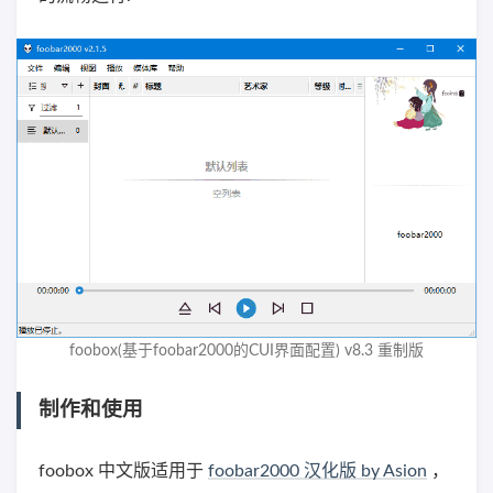
foobox(基于foobar2000的CUI界面配置) v8.3 重制版
制作和使用
foobox 中文版适用于
foobar2000 汉化版 by Asion
，