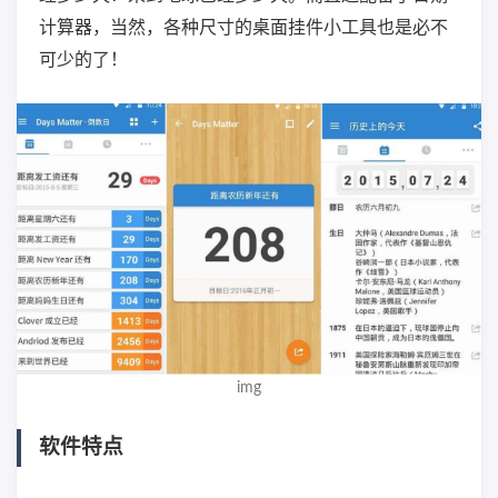
计算器，当然，各种尺寸的桌面挂件小工具也是必不
可少的了！
img
软件特点