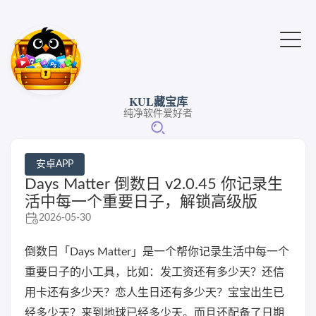
KUL藏宝库
纯净软件爱好者
安卓APP
Days Matter 倒数日 v2.0.45 你记录生
活中每一个重要日子，解锁高级版
2026-05-30
倒数日「Days Matter」是一个帮你记录生活中每一个
重要日子的小工具，比如：发工资还有多少天？还信
用卡还有多少天？恋人生日还有多少天？宝宝出生已
经多少天？来到地球已经多少天。而且还配备了日期