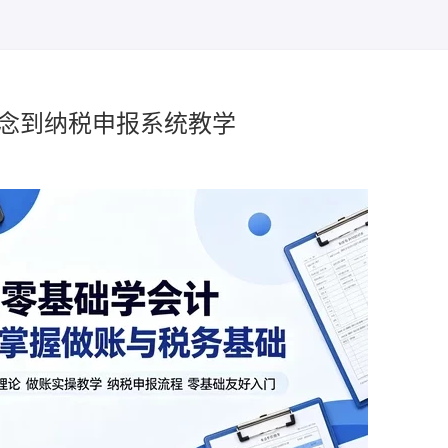
概念到纳税申报系统教学