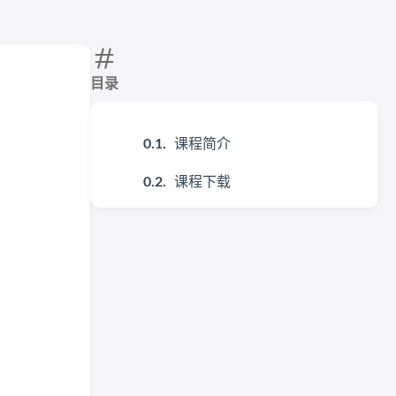
目录
课程简介
课程下载