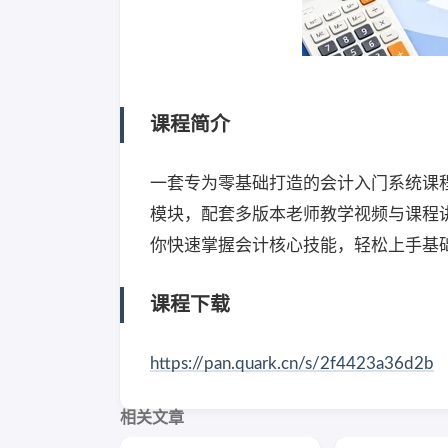
课程简介
一套专为零基础打造的会计入门系统课
模块，配套多版本老师教学视频与课程
你快速掌握会计核心技能，轻松上手基
课程下载
https://pan.quark.cn/s/2f4423a36d2b
相关文章