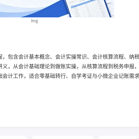
img
程，包含会计基本概念、会计实操常识、会计核算流程、纳
讲义，从会计基础理论到做账实操，从核算流程到税务申报
础会计工作，适合零基础转行、自学考证与小微企业记账需