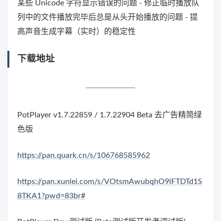
某些 Unicode 字符显示错误的问题 - 修正临时播放队
列中的文件播放完毕后总是从头开始播放的问题 - 提
高声音生成字幕（实时）的稳定性
下载地址
PotPlayer v1.7.22859 / 1.7.22904 Beta 去广告精简绿
色版
https://pan.quark.cn/s/106768585962
https://pan.xunlei.com/s/VOtsmAwubqhO9lFTDTd1S
8TKA1?pwd=83br#