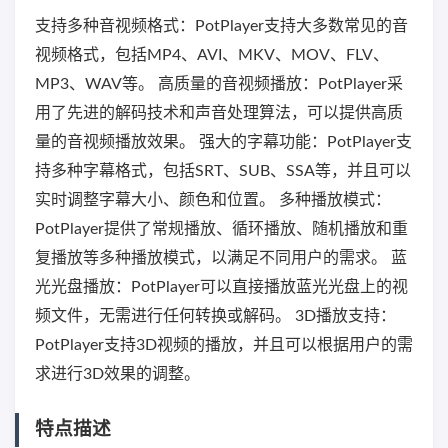
支持多种音视频格式：PotPlayer支持大多数常见的音
视频格式，包括MP4、AVI、MKV、MOV、FLV、
MP3、WAV等。 高质量的音视频播放：PotPlayer采
用了先进的解码技术和声音处理算法，可以提供高质
量的音视频播放效果。 强大的字幕功能：PotPlayer支
持多种字幕格式，包括SRT、SUB、SSA等，并且可以
实时调整字幕大小、颜色和位置。 多种播放模式：
PotPlayer提供了常规播放、循环播放、随机播放和重
复播放等多种播放模式，以满足不同用户的需求。 蓝
光光盘播放：PotPlayer可以直接播放蓝光光盘上的视
频文件，无需进行任何转换或解码。 3D播放支持：
PotPlayer支持3D视频的播放，并且可以根据用户的需
求进行3D效果的调整。
特点描述