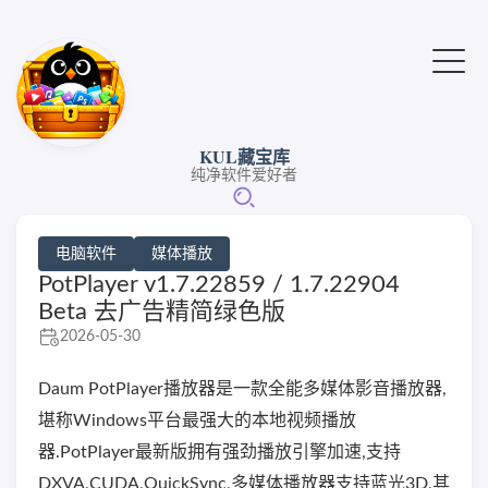
KUL藏宝库
纯净软件爱好者
电脑软件
媒体播放
PotPlayer v1.7.22859 / 1.7.22904
Beta 去广告精简绿色版
2026-05-30
Daum PotPlayer播放器是一款全能多媒体影音播放器,
堪称Windows平台最强大的本地视频播放
器.PotPlayer最新版拥有强劲播放引擎加速,支持
DXVA,CUDA,QuickSync,多媒体播放器支持蓝光3D,其