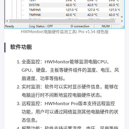
HWMonitor(电脑硬件监测工具) Pro v1.54 绿色版
软件功能
全面监控：HWMonitor能够监测电脑CPU、
GPU、硬盘、主板等硬件组件的温度、电压、风
扇速度、功率等指标。
实时监测：软件可以实时显示硬件信息，能够在
电脑运行时不间断地监控电脑硬件状态。
远程监控：HWMonitor Pro版本支持远程监控
功能，用户可以通过网络监测其他电脑硬件的状
态信息。
报警功能：软件支持设置温度、电压、风扇等指