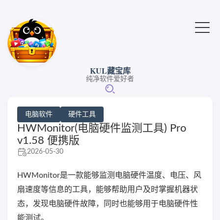
KUL藏宝库
纯净软件爱好者
电脑软件
硬件工具
HWMonitor(电脑硬件监测工具) Pro
v1.58 便携版
2026-05-30
HWMonitor是一款能够监测电脑硬件温度、电压、风
扇速度等信息的工具，能够帮助用户及时掌握机器状
态，发现电脑硬件故障，同时也能够用于电脑硬件性
能测试。