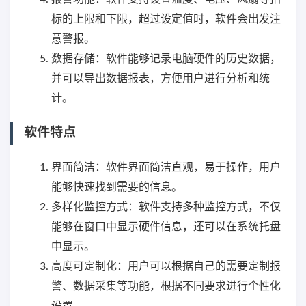
标的上限和下限，超过设定值时，软件会出发注
意警报。
数据存储：软件能够记录电脑硬件的历史数据，
并可以导出数据报表，方便用户进行分析和统
计。
软件特点
界面简洁：软件界面简洁直观，易于操作，用户
能够快速找到需要的信息。
多样化监控方式：软件支持多种监控方式，不仅
能够在窗口中显示硬件信息，还可以在系统托盘
中显示。
高度可定制化：用户可以根据自己的需要定制报
警、数据采集等功能，根据不同要求进行个性化
设置。