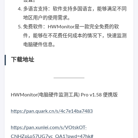
多语言支持：软件支持多国语言，能够满足不同
地区用户的使用需求。
免费软件：HWMonitor是一款完全免费的软
件，能够在不花费任何成本的情况下，快速监测
电脑硬件信息。
下载地址
HWMonitor(电脑硬件监测工具) Pro v1.58 便携版
https://pan.quark.cn/s/4c7e14ba7483
https://pan.xunlei.com/s/VOtskOT-
CNHZpLo57UG7yc_QA1?pwd=47hk#