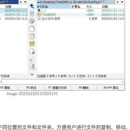
image-20250220133303191
不同位置的文件和文件夹，方便用户进行文件的复制、移动