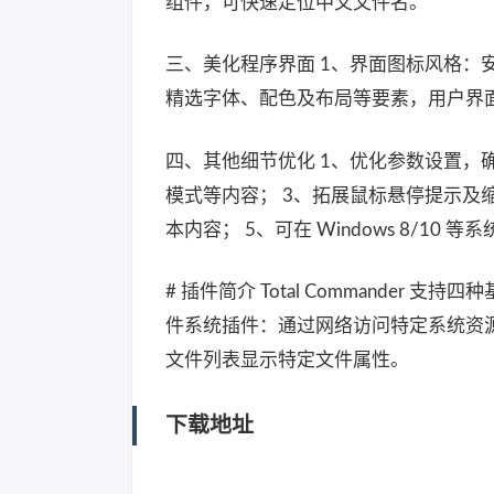
组件，可快速定位中文文件名。
三、美化程序界面 1、界面图标风格：
精选字体、配色及布局等要素，用户界
四、其他细节优化 1、优化参数设置，
模式等内容； 3、拓展鼠标悬停提示及
本内容； 5、可在 Windows 8/10
# 插件简介 Total Commander
件系统插件：通过网络访问特定系统资源；
文件列表显示特定文件属性。
下载地址