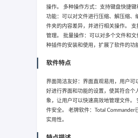
操作。 多种操作方式：支持键盘快捷键
功能：可以对文件进行压缩、解压缩、
件夹的内容差异，并进行相关操作。 支
管理。 批量操作：可以对多个文件和文
种插件的安装和使用，扩展了软件的功
软件特点
界面简洁友好：界面直观易用，用户可
好进行界面和功能的设置，使其符合个
象，让用户可以快速高效地管理文件。
件安全。 老牌软件：Total Comm
实用性。
特点描述