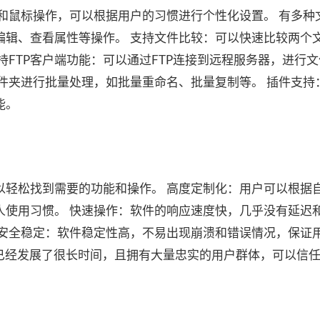
和鼠标操作，可以根据用户的习惯进行个性化设置。 有多种
编辑、查看属性等操作。 支持文件比较：可以快速比较两个
持FTP客户端功能：可以通过FTP连接到远程服务器，进行
件夹进行批量处理，如批量重命名、批量复制等。 插件支持
能。
以轻松找到需要的功能和操作。 高度定制化：用户可以根据
人使用习惯。 快速操作：软件的响应速度快，几乎没有延迟
 安全稳定：软件稳定性高，不易出现崩溃和错误情况，保证
ander已经发展了很长时间，且拥有大量忠实的用户群体，可以信