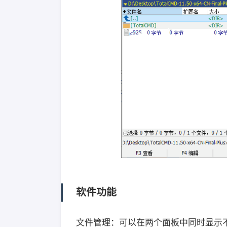
软件功能
文件管理：可以在两个面板中同时显示