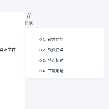
目录
软件功能
地管理文件
软件特点
特点描述
下载地址