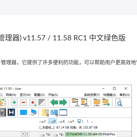
管理器) v11.57 / 11.58 RC1 中文绿色版
强大的文件管理器，它提供了许多便利的功能，可以帮助用户更高效