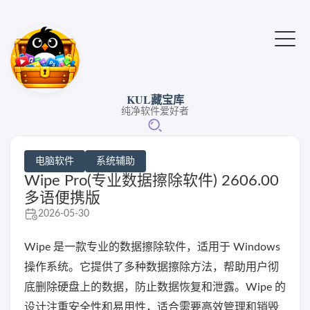
KUL藏宝库
纯净软件爱好者
电脑软件
系统辅助
Wipe Pro(专业数据擦除软件) 2606.00
多语便携版
2026-05-30
Wipe 是一款专业的数据擦除软件，适用于 Windows
操作系统。它提供了多种数据擦除方法，帮助用户彻
底删除硬盘上的数据，防止数据恢复和泄露。Wipe 的
设计注重安全性和易用性，适合需要高效管理和销毁