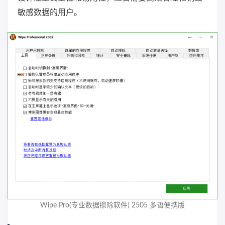
敏感数据的用户。
Wipe Pro(专业数据擦除软件) 2505 多语便携版