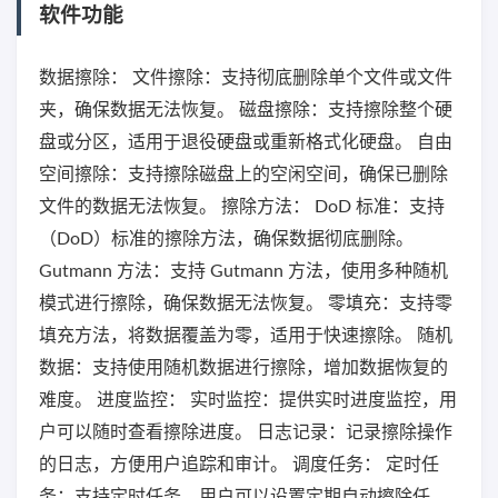
软件功能
数据擦除： 文件擦除：支持彻底删除单个文件或文件
夹，确保数据无法恢复。 磁盘擦除：支持擦除整个硬
盘或分区，适用于退役硬盘或重新格式化硬盘。 自由
空间擦除：支持擦除磁盘上的空闲空间，确保已删除
文件的数据无法恢复。 擦除方法： DoD 标准：支持
（DoD）标准的擦除方法，确保数据彻底删除。
Gutmann 方法：支持 Gutmann 方法，使用多种随机
模式进行擦除，确保数据无法恢复。 零填充：支持零
填充方法，将数据覆盖为零，适用于快速擦除。 随机
数据：支持使用随机数据进行擦除，增加数据恢复的
难度。 进度监控： 实时监控：提供实时进度监控，用
户可以随时查看擦除进度。 日志记录：记录擦除操作
的日志，方便用户追踪和审计。 调度任务： 定时任
务：支持定时任务，用户可以设置定期自动擦除任