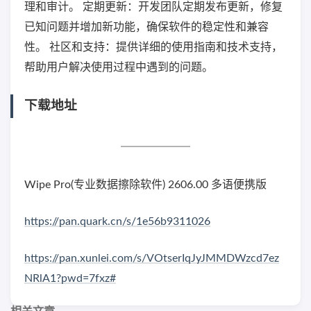
理和审计。 定期更新：开发团队定期发布更新，修复
已知问题并增加新功能，确保软件的稳定性和兼容
性。 社区和支持：提供详细的使用指南和技术支持，
帮助用户解决使用过程中遇到的问题。
下载地址
Wipe Pro(专业数据擦除软件) 2606.00 多语便携版
https://pan.quark.cn/s/1e56b9311026
https://pan.xunlei.com/s/VOtserIqJyJMMDWzcd7ez
NRlA1?pwd=7fxz#