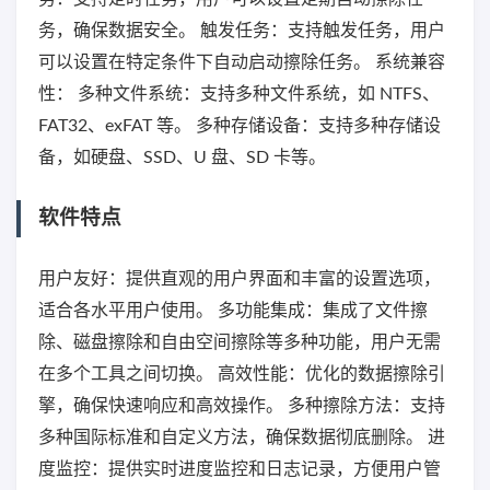
务，确保数据安全。 触发任务：支持触发任务，用户
可以设置在特定条件下自动启动擦除任务。 系统兼容
性： 多种文件系统：支持多种文件系统，如 NTFS、
FAT32、exFAT 等。 多种存储设备：支持多种存储设
备，如硬盘、SSD、U 盘、SD 卡等。
软件特点
用户友好：提供直观的用户界面和丰富的设置选项，
适合各水平用户使用。 多功能集成：集成了文件擦
除、磁盘擦除和自由空间擦除等多种功能，用户无需
在多个工具之间切换。 高效性能：优化的数据擦除引
擎，确保快速响应和高效操作。 多种擦除方法：支持
多种国际标准和自定义方法，确保数据彻底删除。 进
度监控：提供实时进度监控和日志记录，方便用户管