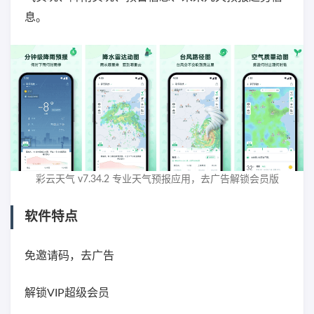
息。
彩云天气 v7.34.2 专业天气预报应用，去广告解锁会员版
软件特点
免邀请码，去广告
解锁VIP超级会员