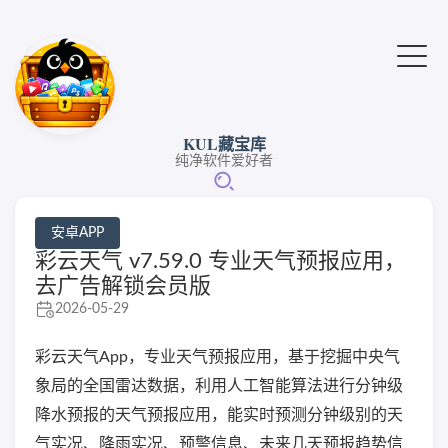
KUL藏宝库
纯净软件爱好者
安卓APP
彩云天气 v7.59.0 专业天气预报应用，
去广告解锁会员版
2026-05-29
彩云天气App，专业天气预报应用，基于挖掘中央气
象局的全国雷达数据，利用人工智能算法进行分钟级
降水预报的天气预报应用，能实时预测分钟级别的天
气实况、降雨实况、预警信息、未来几天预报趋势信