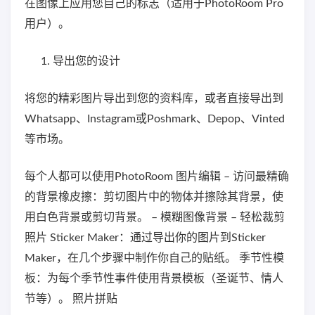
在图像上应用您自己的标志（适用于PhotoRoom Pro
用户）。
导出您的设计
将您的精彩图片导出到您的资料库，或者直接导出到
Whatsapp、Instagram或Poshmark、Depop、Vinted
等市场。
每个人都可以使用PhotoRoom 图片编辑 – 访问最精确
的背景橡皮擦：剪切图片中的物体并擦除其背景，使
用白色背景或剪切背景。 – 模糊图像背景 – 轻松裁剪
照片 Sticker Maker：通过导出你的图片到Sticker
Maker，在几个步骤中制作你自己的贴纸。 季节性模
板：为每个季节性事件使用背景模板（圣诞节、情人
节等）。 照片拼贴