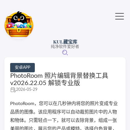
KUL藏宝库
纯净软件爱好者
安卓APP
PhotoRoom 照片编辑背景替换工具
v2026.22.05 解锁专业版
2026-05-29
PhotoRoom，您可以在几秒钟内将您的照片变成专业
品质的图像。该应用程序可以自动裁剪图片中的人物
和物体。只需轻点一下，就可以去除背景，组成一张
美丽的图片，展示您的产品或模特。选择白色背景，