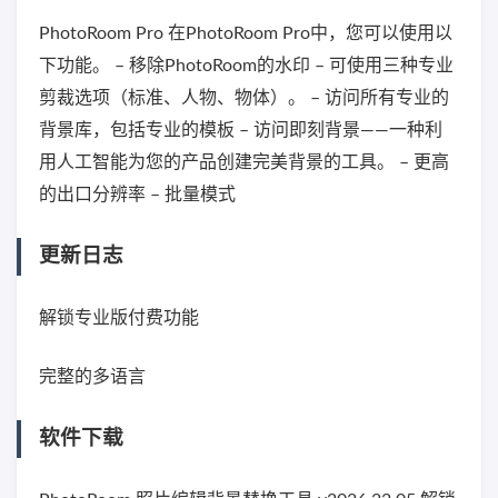
PhotoRoom Pro 在PhotoRoom Pro中，您可以使用以
下功能。 – 移除PhotoRoom的水印 – 可使用三种专业
剪裁选项（标准、人物、物体）。 – 访问所有专业的
背景库，包括专业的模板 – 访问即刻背景——一种利
用人工智能为您的产品创建完美背景的工具。 – 更高
的出口分辨率 – 批量模式
更新日志
解锁专业版付费功能
完整的多语言
软件下载