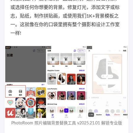
或选择任何你想要的背景。修复灯光，添加文字或标
志，贴纸，制作拼贴画，或使用我们1K+背景模板之
一。这就像在你的口袋里拥有整个摄影和设计工作室
一样!
PhotoRoom 照片编辑背景替换工具 v2025.21.01 解锁专业版