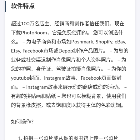
软件特点
超过100万名店主、经销商和创作者信任我们。现在
下载PhotoRoom，它是免费使用的。 您可以创造什
么。 – 为电子商务和市场如Poshmark, Shopify, eBay,
Etsy, Facebook市场或Depop制作产品图片。 – 为您的
业务或社交渠道制作肖像照片和个人资料照片。 – 为
您的护照、身份证、驾驶证拍摄肖像照片。 – 为你的
youtube封面、Instagram故事、Facebook页面做封
面。 – Instagram故事来展示你的商店或你的活动。 –
有趣的拼贴画和贴纸 – 您也可以模糊背景，使用我们
的背景橡皮擦，或去饱和度以获得主体的色彩斑斓。
如何操作？
拍摄一张照片或从你的图书馆上传一张照片