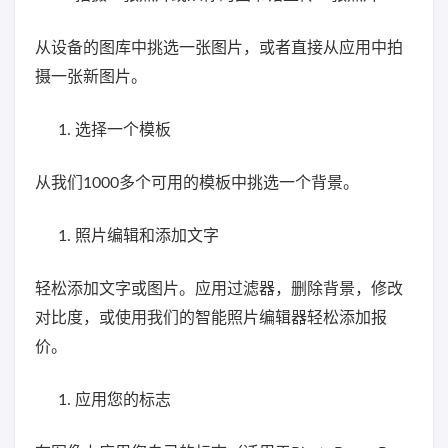
从设备的图库中挑选一张图片，或者直接从应用中拍
摄一张新图片。
选择一个模板
从我们1000多个可用的模板中挑选一个背景。
照片编辑和添加文字
轻松添加文字或图片。应用过滤器，删除背景，修改
对比度，或使用我们的智能照片编辑器轻松添加报
价。
应用您的标志