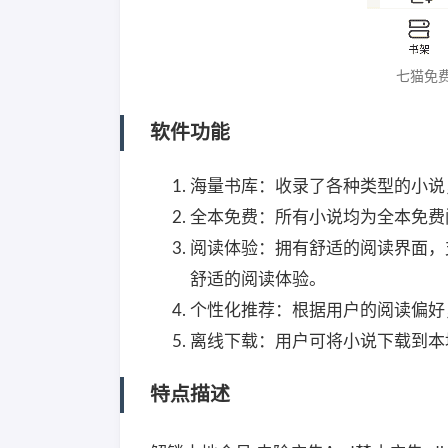
七猫免费
软件功能
海量书库：收录了各种类型的小说
全本免费：所有小说均为全本免费
阅读体验：拥有舒适的阅读界面，
舒适的阅读体验。
个性化推荐：根据用户的阅读偏好
离线下载：用户可将小说下载到本
特点描述