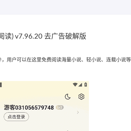
) v7.96.20 去广告破解版
软件，用户可以在这里免费阅读海量小说、轻小说、连载小说