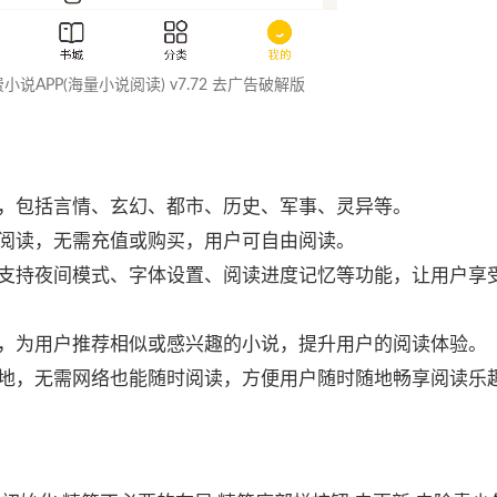
小说APP(海量小说阅读) v7.72 去广告破解版
，包括言情、玄幻、都市、历史、军事、灵异等。
阅读，无需充值或购买，用户可自由阅读。
支持夜间模式、字体设置、阅读进度记忆等功能，让用户享
，为用户推荐相似或感兴趣的小说，提升用户的阅读体验。
地，无需网络也能随时阅读，方便用户随时随地畅享阅读乐