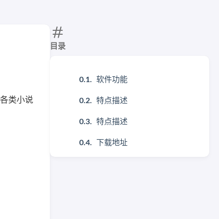
目录
软件功能
等各类小说
特点描述
特点描述
下载地址