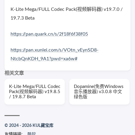
K-Lite Mega/FULL Codec Pack(视频解码器) v19.7.0 /
19.7.3 Beta
https://pan.quark.cn/s/2f18f6f38f05
https://pan.xunlei.com/s/VOtn_vEynSD8-
NtcbQnKDH_9A1?pwd=xa6w#
相关文章
K-Lite Mega/FULL Codec
Dopamine(免费Windows
Pack(视频解码器) v19.8.5
音乐播放器) v3.0.8 中文
/ 19.8.7 Beta
绿色版
© 2024 - 2026 KUL藏宝库
友情链接:
酷软