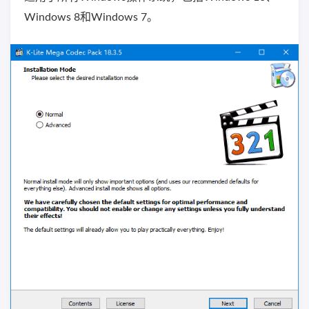
Windows 8和Windows 7。