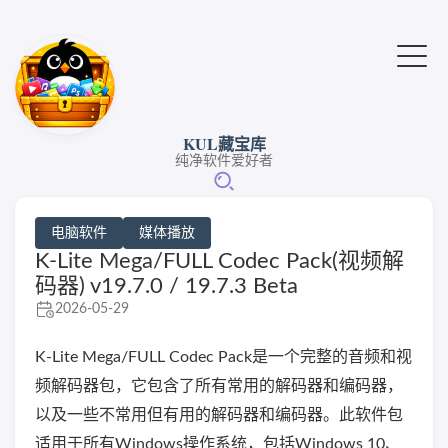
KUL藏宝库
纯净软件爱好者
电脑软件
媒体播放
K-Lite Mega/FULL Codec Pack(视频解
码器) v19.7.0 / 19.7.3 Beta
2026-05-29
K-Lite Mega/FULL Codec Pack是一个完整的音频和视
频解码器包，它包含了所有常用的解码器和编码器，
以及一些不常用但有用的解码器和编码器。此软件包
适用于所有Windows操作系统，包括Windows 10、