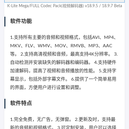
K-Lite Mega/FULL Codec Pack(视频解码器) v18.9.5 / 18.9.7 Beta
软件功能
1.支持所有主要的音频和视频格式，包括AVI、MP4、
MKV、FLV、WMV、MOV、RMVB、MP3、AAC
等。 2.支持高清视频和音频，最高支持4K分辨率。 3.
自动检测并安装缺失的解码器和编码器。 4.支持硬件
加速解码，提高了视频和音频播放的性能。 5.支持字
幕显示，包括外部字幕文件。 6.提供了一个简单易用
的界面，方便用户进行设置和调整。
软件特点
1.完全免费，无广告，无弹窗。 2.更新及时，支持最
新的音频和视频格式。 3.可定制安装，用户可以选择