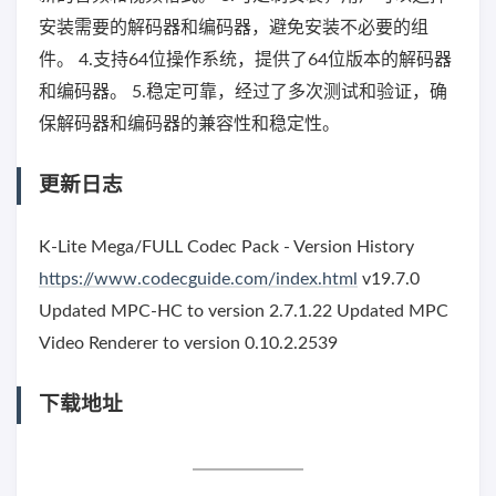
安装需要的解码器和编码器，避免安装不必要的组
件。 4.支持64位操作系统，提供了64位版本的解码器
和编码器。 5.稳定可靠，经过了多次测试和验证，确
保解码器和编码器的兼容性和稳定性。
更新日志
K-Lite Mega/FULL Codec Pack - Version History
https://www.codecguide.com/index.html
v19.7.0
Updated MPC-HC to version 2.7.1.22 Updated MPC
Video Renderer to version 0.10.2.2539
下载地址