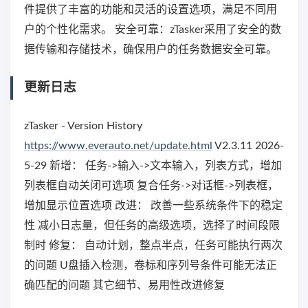
件提供了丰富的功能和灵活的设置选项，满足不同用
户的个性化需求。 安全可靠：zTasker采用了安全的数
据传输和存储技术，确保用户的任务数据安全可靠。
更新日志
zTasker - Version History
https://www.everauto.net/update.html
V2.3.11 2026-
5-29 新增： 任务->输入->文本输入，列表方式，增加
列表框自动关闭可选项 复合任务->对话框->列表框，
增加显示位置选项 改进： 改善一些系统条件下的稳定
性 减小日志量，但任务的高级选项，选择了时间段限
制时 修复： 自动计划，整点半点，任务可能执行两次
的问题 U盘插入检测，卷标和序列号条件可能无法正
确匹配的问题 其它细节、易用性改进修复