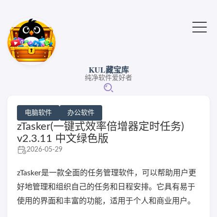
KUL藏宝库
纯净软件爱好者
电脑软件
办公软件
zTasker(一键式效率倍增器定时任务)
v2.3.11 中文绿色版
2026-05-29
zTasker是一款全面的任务管理软件，可以帮助用户更
好地管理和组织自己的任务和日程安排。它具有易于
使用的界面和丰富的功能，适用于个人和商业用户。