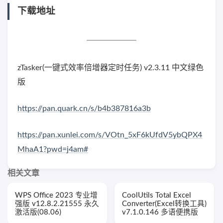
下载地址
zTasker(一键式效率倍增器定时任务) v2.3.11 中文绿色
版
https://pan.quark.cn/s/b4b387816a3b
https://pan.xunlei.com/s/VOtn_5xF6kUfdV5ybQPX4
MhaA1?pwd=j4am#
相关文章
WPS Office 2023 专业增
CoolUtils Total Excel
强版 v12.8.2.21555 永久
Converter(Excel转换工具)
激活版(08.06)
v7.1.0.146 多语便携版