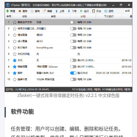
zTasker(一键式效率倍增器定时任务) v2.2.1 中文绿色版
软件功能
任务管理：用户可以创建、编辑、删除和标记任务。