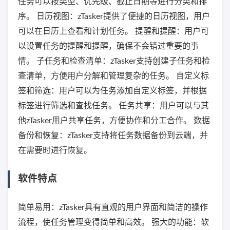
任务可以按类型、优先级、截止日期等进行分类和排
序。 日历视图：zTasker提供了便捷的日历视图，用户
可以在日历上查看和计划任务。 提醒和提醒：用户可
以设置任务的提醒和提醒，确保不会错过重要的事
情。 子任务和检查清单：zTasker支持创建子任务和检
查清单，方便用户分解和管理复杂的任务。 自定义标
签和筛选：用户可以为任务添加自定义标签，并根据
标签进行筛选和查找任务。 任务共享：用户可以与其
他zTasker用户共享任务，方便协作和分工合作。 数据
备份和恢复：zTasker支持将任务数据备份到云端，并
在需要时进行恢复。
软件特点
简单易用：zTasker具有直观的用户界面和简洁的操作
流程，使任务管理变得简单和高效。 强大的功能：软