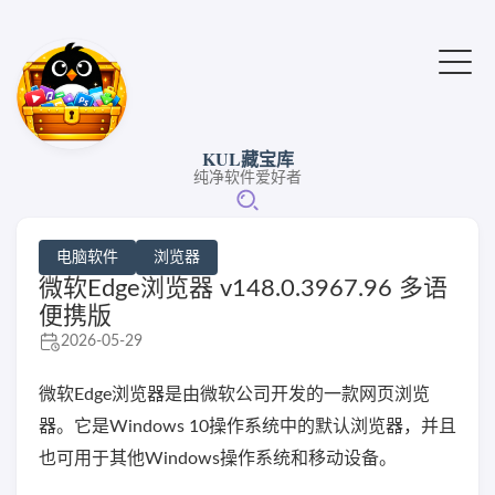
KUL藏宝库
纯净软件爱好者
电脑软件
浏览器
微软Edge浏览器 v148.0.3967.96 多语
便携版
2026-05-29
微软Edge浏览器是由微软公司开发的一款网页浏览
器。它是Windows 10操作系统中的默认浏览器，并且
也可用于其他Windows操作系统和移动设备。