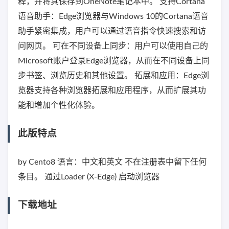
释，并将其保存到OneNote笔记本中。 支持Cortana
语音助手：Edge浏览器与Windows 10的Cortana语音
助手紧密集成，用户可以通过语音指令快速搜索和访
问网页。 可在不同设备上同步：用户可以使用自己的
Microsoft账户登录Edge浏览器，从而在不同设备上同
步书签、浏览历史和其他设置。 拓展和应用：Edge浏
览器支持各种浏览器拓展和应用程序，从而扩展其功
能和增加个性化体验。
此版特点
by Cento8 语言：中文和英文 不在注册表中留下任何
条目。 通过Loader (X-Edge) 启动浏览器
下载地址