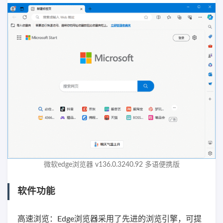
微软edge浏览器 v136.0.3240.92 多语便携版
软件功能
高速浏览：Edge浏览器采用了先进的浏览引擎，可提