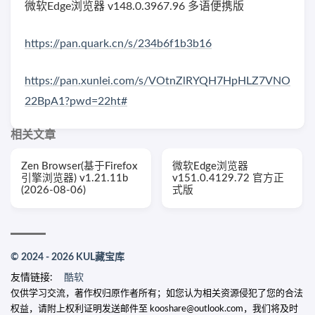
微软Edge浏览器 v148.0.3967.96 多语便携版
https://pan.quark.cn/s/234b6f1b3b16
https://pan.xunlei.com/s/VOtnZlRYQH7HpHLZ7VNO
22BpA1?pwd=22ht#
相关文章
Zen Browser(基于Firefox
微软Edge浏览器
引擎浏览器) v1.21.11b
v151.0.4129.72 官方正
(2026-08-06)
式版
© 2024 - 2026 KUL藏宝库
友情链接:
酷软
仅供学习交流，著作权归原作者所有；如您认为相关资源侵犯了您的合法
权益，请附上权利证明发送邮件至 kooshare@outlook.com，我们将及时