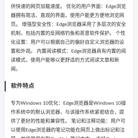
供快速的网页加载速度。 优化的用户界面：Edge浏览
器拥有简洁、直观的界面，使用户能更方便地浏览网
页。 增强型安全性：Edge浏览器采用了多层次的安全
机制，包括内置的反网络钓鱼和恶意软件保护。 个性
化设置：用户可以根据自己的偏好自定义浏览器的设
置和外观。 内置阅读模式：Edge浏览器具有内置的阅
读模式，使用户能够以更舒适的方式阅读文章和新
闻。
软件特点
专为Windows 10优化：Edge浏览器是Windows 10操
作系统中的默认浏览器，与该操作系统紧密结合，提
供了更好的性能和兼容性。 笔记和注释功能：用户可
以使用Edge浏览器的笔记功能在网页上做出标记和注