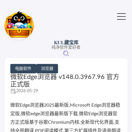
KUL藏宝库
纯净软件爱好者
电脑软件
浏览器
微软Edge浏览器 v148.0.3967.96 官方
正式版
2026-05-29
微软Edge浏览器2025最新版,Microsoft Edge浏览器稳
定版,微软edge浏览器最新版下载.微软Edge浏览器官
方正式版基于谷歌Chromium内核,全新现代化界面,支
持全局翻译,PDF阅读模式,第三方扩展插件及语音朗读