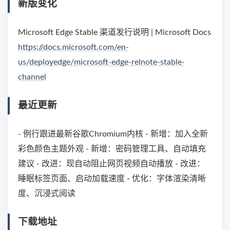
新版变化
Microsoft Edge Stable 渠道发行说明 | Microsoft Docs
https://docs.microsoft.com/en-
us/deployedge/microsoft-edge-relnote-stable-
channel
最近更新
- 例行跟进最新谷歌Chromium内核 - 新增：加入全新
彩色颜色主题外观 - 新增：密码管理工具、自动填充
建议 - 改进：现自动阻止网页视频自动播放 - 改进：
睡眠标签页面、启动加载速度 - 优化：字体渲染清晰
度、沉浸式阅读
下载地址