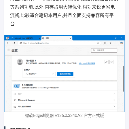
等系列功能.此外,内存占用大幅优化,相对来说更省电
流畅,比较适合笔记本用户,并且全面支持兼容所有平
台.
微软Edge浏览器 v136.0.3240.92 官方正式版